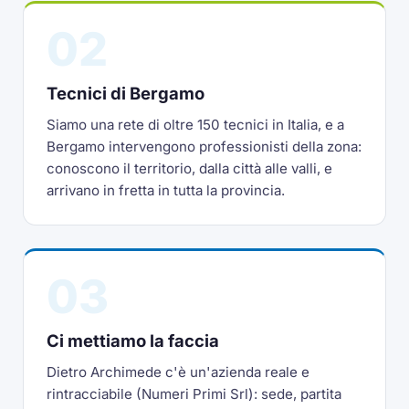
02
Tecnici di Bergamo
Siamo una rete di oltre 150 tecnici in Italia, e a
Bergamo intervengono professionisti della zona:
conoscono il territorio, dalla città alle valli, e
arrivano in fretta in tutta la provincia.
03
Ci mettiamo la faccia
Dietro Archimede c'è un'azienda reale e
rintracciabile (Numeri Primi Srl): sede, partita