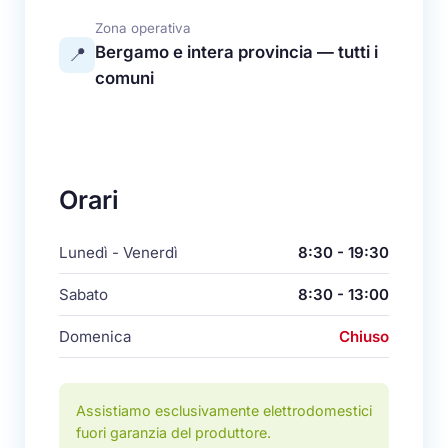
Zona operativa
Bergamo e intera provincia — tutti i
📍
comuni
Orari
Lunedì - Venerdì
8:30 - 19:30
Sabato
8:30 - 13:00
Domenica
Chiuso
Assistiamo esclusivamente elettrodomestici
fuori garanzia del produttore.