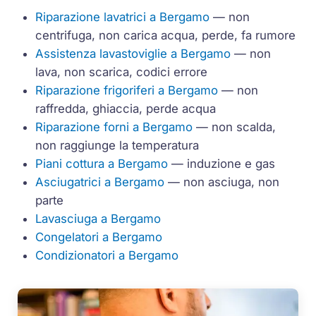
Riparazione lavatrici a Bergamo
— non
centrifuga, non carica acqua, perde, fa rumore
Assistenza lavastoviglie a Bergamo
— non
lava, non scarica, codici errore
Riparazione frigoriferi a Bergamo
— non
raffredda, ghiaccia, perde acqua
Riparazione forni a Bergamo
— non scalda,
non raggiunge la temperatura
Piani cottura a Bergamo
— induzione e gas
Asciugatrici a Bergamo
— non asciuga, non
parte
Lavasciuga a Bergamo
Congelatori a Bergamo
Condizionatori a Bergamo