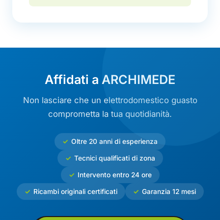
Affidati a ARCHIMEDE
Non lasciare che un elettrodomestico guasto
comprometta la tua quotidianità.
Oltre 20 anni di esperienza
Tecnici qualificati di zona
Intervento entro 24 ore
Ricambi originali certificati
Garanzia 12 mesi