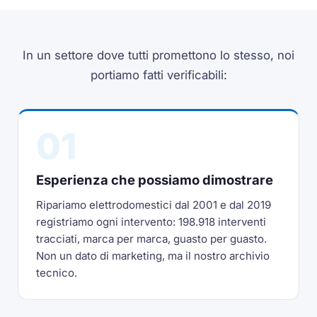
In un settore dove tutti promettono lo stesso, noi
portiamo fatti verificabili:
01
Esperienza che possiamo dimostrare
Ripariamo elettrodomestici dal 2001 e dal 2019
registriamo ogni intervento: 198.918 interventi
tracciati, marca per marca, guasto per guasto.
Non un dato di marketing, ma il nostro archivio
tecnico.