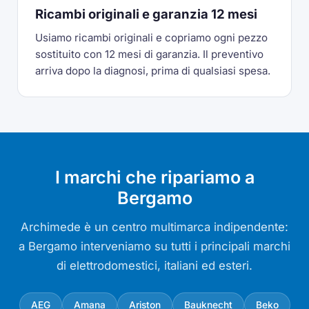
Ricambi originali e garanzia 12 mesi
Usiamo ricambi originali e copriamo ogni pezzo
sostituito con 12 mesi di garanzia. Il preventivo
arriva dopo la diagnosi, prima di qualsiasi spesa.
I marchi che ripariamo a
Bergamo
Archimede è un centro multimarca indipendente:
a Bergamo interveniamo su tutti i principali marchi
di elettrodomestici, italiani ed esteri.
AEG
Amana
Ariston
Bauknecht
Beko