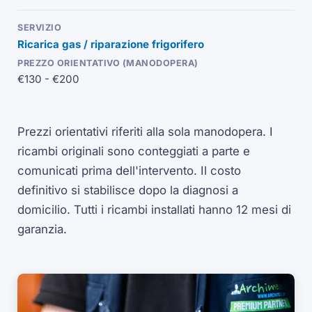
Ricarica gas / riparazione frigorifero
€130 - €200
Prezzi orientativi riferiti alla sola manodopera. I
ricambi originali sono conteggiati a parte e
comunicati prima dell'intervento. Il costo
definitivo si stabilisce dopo la diagnosi a
domicilio. Tutti i ricambi installati hanno 12 mesi di
garanzia.