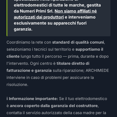
elettrodomestici di tutte le marche, gestita
da Numeri Primi Srl.
Non siamo affiliati né
autorizzati dai produttori
e interveniamo
esclusivamente su apparecchi fuori
garanzia.
Coordiniamo la rete con
standard di qualità comuni
,
selezioniamo i tecnici sul territorio e
supportiamo il
cliente
lungo tutto il percorso — prima, durante e dopo
l'intervento. Ogni centro è
titolare diretto di
fatturazione e garanzia
sulla riparazione; ARCHIMEDE
interviene in caso di problemi per assicurare la
risoluzione.
ℹ️ Informazione importante:
Se il tuo elettrodomestico
è
ancora coperto dalla garanzia del costruttore
,
contatta il servizio autorizzato della casa madre per la