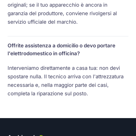
originali; se il tuo apparecchio è ancora in
garanzia del produttore, conviene rivolgersi al
servizio ufficiale del marchio.
Offrite assistenza a domicilio o devo portare
l'elettrodomestico in officina?
Interveniamo direttamente a casa tua: non devi
spostare nulla. Il tecnico arriva con l'attrezzatura
necessaria e, nella maggior parte dei casi,
completa la riparazione sul posto.