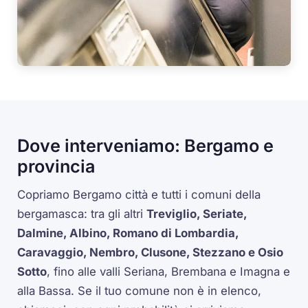
Dove interveniamo: Bergamo e
provincia
Copriamo Bergamo città e tutti i comuni della
bergamasca: tra gli altri
Treviglio, Seriate,
Dalmine, Albino, Romano di Lombardia,
Caravaggio, Nembro, Clusone, Stezzano e Osio
Sotto
, fino alle valli Seriana, Brembana e Imagna e
alla Bassa. Se il tuo comune non è in elenco,