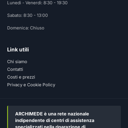
Lunedì - Venerdì: 8:30 - 19:30
Sabato: 8:30 - 13:00
Domenica: Chiuso
Link utili
Chi siamo
Contatti
Costi e prezzi
Privacy e Cookie Policy
ARCHIMEDE è una rete nazionale
indipendente di centri di assistenza
specializzati nella riparazione di