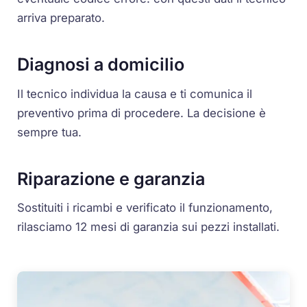
arriva preparato.
Diagnosi a domicilio
Il tecnico individua la causa e ti comunica il
preventivo prima di procedere. La decisione è
sempre tua.
Riparazione e garanzia
Sostituiti i ricambi e verificato il funzionamento,
rilasciamo 12 mesi di garanzia sui pezzi installati.