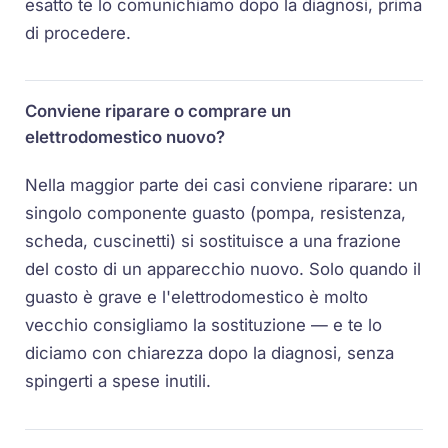
esatto te lo comunichiamo dopo la diagnosi, prima
di procedere.
Conviene riparare o comprare un
elettrodomestico nuovo?
Nella maggior parte dei casi conviene riparare: un
singolo componente guasto (pompa, resistenza,
scheda, cuscinetti) si sostituisce a una frazione
del costo di un apparecchio nuovo. Solo quando il
guasto è grave e l'elettrodomestico è molto
vecchio consigliamo la sostituzione — e te lo
diciamo con chiarezza dopo la diagnosi, senza
spingerti a spese inutili.