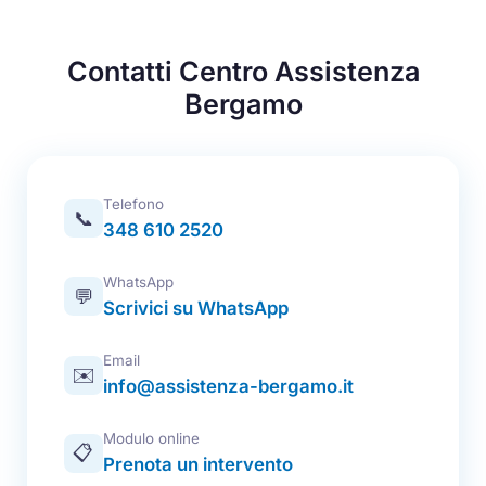
Contatti Centro Assistenza
Bergamo
Telefono
📞
348 610 2520
WhatsApp
💬
Scrivici su WhatsApp
Email
✉️
info@assistenza-bergamo.it
Modulo online
📋
Prenota un intervento