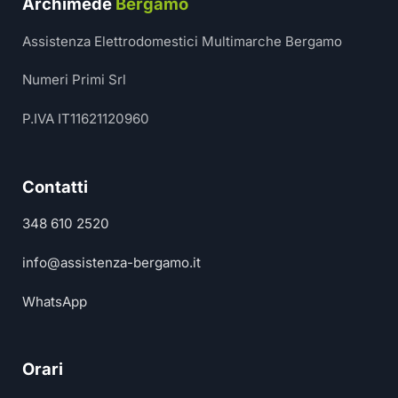
Archimede
Bergamo
Assistenza Elettrodomestici Multimarche Bergamo
Numeri Primi Srl
P.IVA IT11621120960
Contatti
348 610 2520
info@assistenza-bergamo.it
WhatsApp
Orari