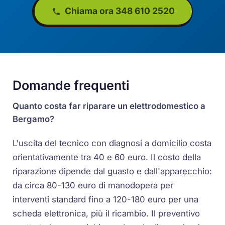
Chiama ora 348 610 2520
Domande frequenti
Quanto costa far riparare un elettrodomestico a
Bergamo?
L'uscita del tecnico con diagnosi a domicilio costa
orientativamente tra 40 e 60 euro. Il costo della
riparazione dipende dal guasto e dall'apparecchio:
da circa 80-130 euro di manodopera per
interventi standard fino a 120-180 euro per una
scheda elettronica, più il ricambio. Il preventivo