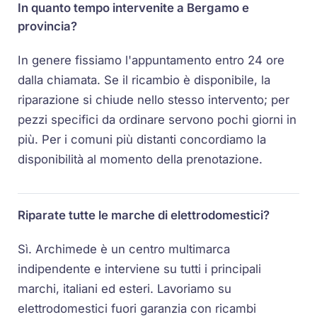
In quanto tempo intervenite a Bergamo e
provincia?
In genere fissiamo l'appuntamento entro 24 ore
dalla chiamata. Se il ricambio è disponibile, la
riparazione si chiude nello stesso intervento; per
pezzi specifici da ordinare servono pochi giorni in
più. Per i comuni più distanti concordiamo la
disponibilità al momento della prenotazione.
Riparate tutte le marche di elettrodomestici?
Sì. Archimede è un centro multimarca
indipendente e interviene su tutti i principali
marchi, italiani ed esteri. Lavoriamo su
elettrodomestici fuori garanzia con ricambi