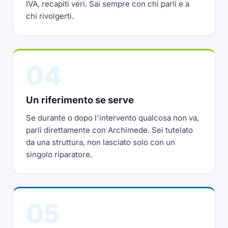
IVA, recapiti veri. Sai sempre con chi parli e a
chi rivolgerti.
04
Un riferimento se serve
Se durante o dopo l'intervento qualcosa non va,
parli direttamente con Archimede. Sei tutelato
da una struttura, non lasciato solo con un
singolo riparatore.
05