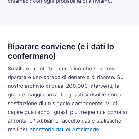
chiamaci: con ogni probabilità ci arriviamo.
Riparare conviene (e i dati lo
confermano)
Sostituire un elettrodomestico che si poteva
riparare è uno spreco di denaro e di risorse. Sul
nostro archivio di quasi 200.000 interventi, la
grande maggioranza dei guasti si risolve con la
sostituzione di un singolo componente. Vuoi
capire quali sono i guasti più frequenti e come si
affrontano? Abbiamo raccolto dati e statistiche
reali nel
laboratorio dati di Archimede
.