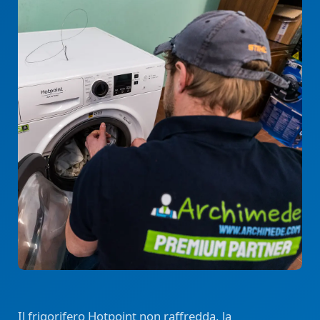
Il frigorifero Hotpoint non raffredda, la