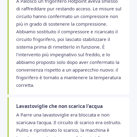
A Palosco un frigorifero Hotpoint aveva smesso
di raffreddare pur restando acceso. Le misure sul
circuito hanno confermato un compressore non
più in grado di sostenere la compressione.
Abbiamo sostituito il compressore e ricaricato il
circuito frigorifero, poi lasciato stabilizzare il
sistema prima di rimetterlo in funzione. È
l'intervento più impegnativo sul freddo, e lo
abbiamo proposto solo dopo aver confermato la
convenienza rispetto a un apparecchio nuovo: il
frigorifero è tornato a mantenere la temperatura
corretta.
Lavastoviglie che non scarica l'acqua
A Parre una lavastoviglie era bloccata e non
scaricava l'acqua. Il circuito di scarico era ostruito.
Pulito e ripristinato lo scarico, la macchina è