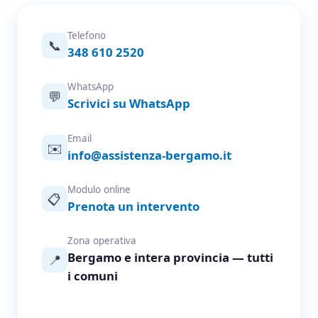
Telefono
📞
348 610 2520
WhatsApp
💬
Scrivici su WhatsApp
Email
✉️
info@assistenza-bergamo.it
Modulo online
📋
Prenota un intervento
Zona operativa
Bergamo e intera provincia — tutti
📍
i comuni