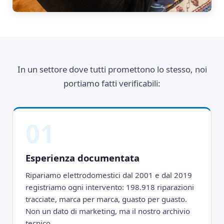
In un settore dove tutti promettono lo stesso, noi
portiamo fatti verificabili:
01
Esperienza documentata
Ripariamo elettrodomestici dal 2001 e dal 2019
registriamo ogni intervento: 198.918 riparazioni
tracciate, marca per marca, guasto per guasto.
Non un dato di marketing, ma il nostro archivio
tecnico.