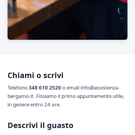
Chiami o scrivi
Telefono
348 610 2520
o email
info@assistenza-
bergamo.it
. Fissiamo il primo appuntamento utile,
in genere entro 24 ore.
Descrivi il guasto