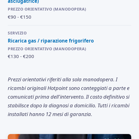
asciugatrice)
€90 - €150
Ricarica gas / riparazione frigorifero
€130 - €200
Prezzi orientativi riferiti alla sola manodopera. I
ricambi originali Hotpoint sono conteggiati a parte e
comunicati prima dell'intervento. Il costo definitivo si
stabilisce dopo la diagnosi a domicilio. Tutti i ricambi
installati hanno 12 mesi di garanzia.