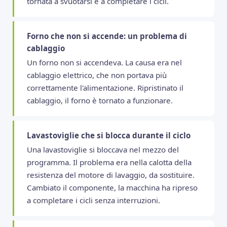
tornata a svuotarsi e a completare i cicli.
Forno che non si accende: un problema di
cablaggio
Un forno non si accendeva. La causa era nel
cablaggio elettrico, che non portava più
correttamente l'alimentazione. Ripristinato il
cablaggio, il forno è tornato a funzionare.
Lavastoviglie che si blocca durante il ciclo
Una lavastoviglie si bloccava nel mezzo del
programma. Il problema era nella calotta della
resistenza del motore di lavaggio, da sostituire.
Cambiato il componente, la macchina ha ripreso
a completare i cicli senza interruzioni.