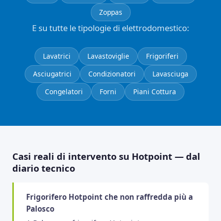
Zoppas
E su tutte le tipologie di elettrodomestico:
Lavatrici
Lavastoviglie
Frigoriferi
Asciugatrici
Condizionatori
Lavasciuga
Congelatori
Forni
Piani Cottura
Casi reali di intervento su Hotpoint — dal
diario tecnico
Frigorifero Hotpoint che non raffredda più a
Palosco