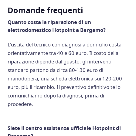
Domande frequenti
Quanto costa la riparazione di un
elettrodomestico Hotpoint a Bergamo?
L'uscita del tecnico con diagnosi a domicilio costa
orientativamente tra 40 e 60 euro. Il costo della
riparazione dipende dal guasto: gli interventi
standard partono da circa 80-130 euro di
manodopera, una scheda elettronica sui 120-200
euro, più il ricambio. Il preventivo definitivo te lo
comunichiamo dopo la diagnosi, prima di
procedere.
Siete il centro assistenza ufficiale Hotpoint di
Bergamo?