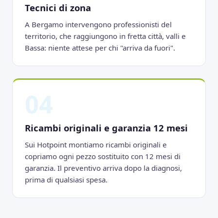
Tecnici di zona
A Bergamo intervengono professionisti del
territorio, che raggiungono in fretta città, valli e
Bassa: niente attese per chi "arriva da fuori".
04
Ricambi originali e garanzia 12 mesi
Sui Hotpoint montiamo ricambi originali e
copriamo ogni pezzo sostituito con 12 mesi di
garanzia. Il preventivo arriva dopo la diagnosi,
prima di qualsiasi spesa.