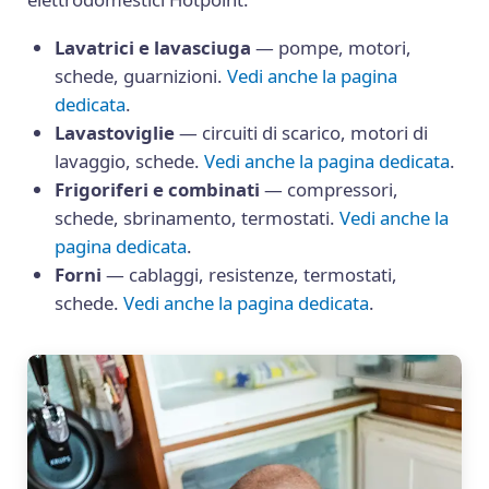
Lavatrici e lavasciuga
— pompe, motori,
schede, guarnizioni.
Vedi anche la pagina
dedicata
.
Lavastoviglie
— circuiti di scarico, motori di
lavaggio, schede.
Vedi anche la pagina dedicata
.
Frigoriferi e combinati
— compressori,
schede, sbrinamento, termostati.
Vedi anche la
pagina dedicata
.
Forni
— cablaggi, resistenze, termostati,
schede.
Vedi anche la pagina dedicata
.