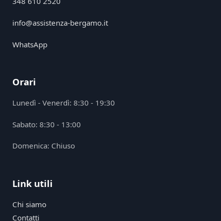
348 610 2520
info@assistenza-bergamo.it
WhatsApp
Orari
Lunedì - Venerdì: 8:30 - 19:30
Sabato: 8:30 - 13:00
Domenica: Chiuso
Link utili
Chi siamo
Contatti