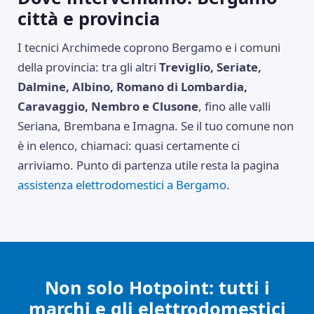
città e provincia
I tecnici Archimede coprono Bergamo e i comuni
della provincia: tra gli altri
Treviglio, Seriate,
Dalmine, Albino, Romano di Lombardia,
Caravaggio, Nembro e Clusone
, fino alle valli
Seriana, Brembana e Imagna. Se il tuo comune non
è in elenco, chiamaci: quasi certamente ci
arriviamo. Punto di partenza utile resta la pagina
assistenza elettrodomestici a Bergamo
.
Non solo Hotpoint: tutti i
marchi e gli elettrodomestici