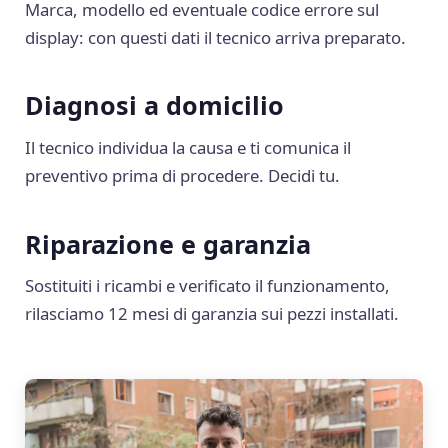
Marca, modello ed eventuale codice errore sul
display: con questi dati il tecnico arriva preparato.
Diagnosi a domicilio
Il tecnico individua la causa e ti comunica il
preventivo prima di procedere. Decidi tu.
Riparazione e garanzia
Sostituiti i ricambi e verificato il funzionamento,
rilasciamo 12 mesi di garanzia sui pezzi installati.