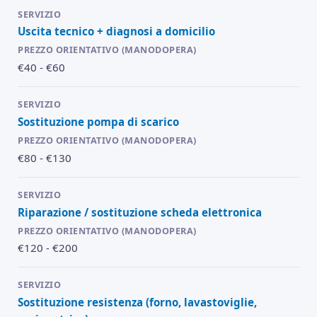
Uscita tecnico + diagnosi a domicilio
€40 - €60
Sostituzione pompa di scarico
€80 - €130
Riparazione / sostituzione scheda elettronica
€120 - €200
Sostituzione resistenza (forno, lavastoviglie,