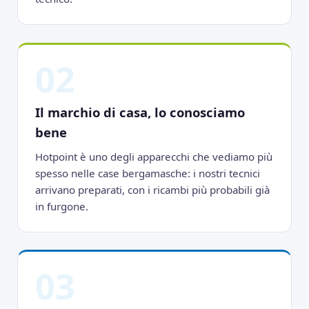
02
Il marchio di casa, lo conosciamo
bene
Hotpoint è uno degli apparecchi che vediamo più
spesso nelle case bergamasche: i nostri tecnici
arrivano preparati, con i ricambi più probabili già
in furgone.
03