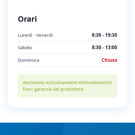
Orari
Lunedì - Venerdì
8:30 - 19:30
Sabato
8:30 - 13:00
Domenica
Chiuso
Assistiamo esclusivamente elettrodomestici
fuori garanzia del produttore.