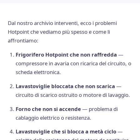
Dal nostro archivio interventi, ecco i problemi
Hotpoint che vediamo più spesso e come li
affrontiamo:
Frigorifero Hotpoint che non raffredda
—
compressore in avaria con ricarica del circuito, o
scheda elettronica.
Lavastoviglie bloccata che non scarica
—
circuito di scarico ostruito o motore di lavaggio.
Forno che non si accende
— problema di
cablaggio elettrico o resistenza.
Lavastoviglie che si blocca a metà ciclo
—