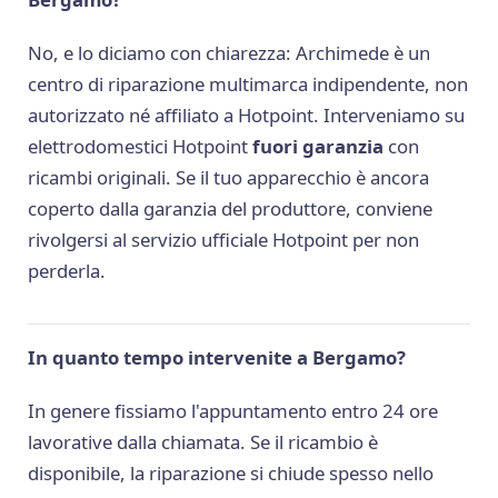
No, e lo diciamo con chiarezza: Archimede è un
centro di riparazione multimarca indipendente, non
autorizzato né affiliato a Hotpoint. Interveniamo su
elettrodomestici Hotpoint
fuori garanzia
con
ricambi originali. Se il tuo apparecchio è ancora
coperto dalla garanzia del produttore, conviene
rivolgersi al servizio ufficiale Hotpoint per non
perderla.
In quanto tempo intervenite a Bergamo?
In genere fissiamo l'appuntamento entro 24 ore
lavorative dalla chiamata. Se il ricambio è
disponibile, la riparazione si chiude spesso nello