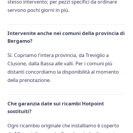
stesso intervento; per pezzi specifici da ordinare
servono pochi giorni in più.
Intervenite anche nei comuni della provincia di
Bergamo?
Sì. Copriamo l'intera provincia, da Treviglio a
Clusone, dalla Bassa alle valli. Per i comuni più
distanti concordiamo la disponibilità al momento
della prenotazione.
Che garanzia date sui ricambi Hotpoint
sostituiti?
Ogni ricambio originale che installiamo è coperto