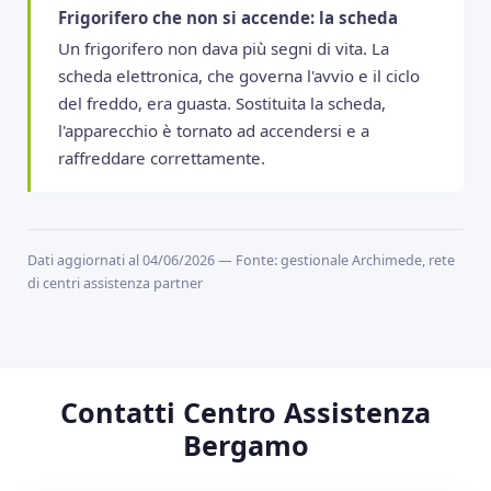
Frigorifero che non si accende: la scheda
Un frigorifero non dava più segni di vita. La
scheda elettronica, che governa l'avvio e il ciclo
del freddo, era guasta. Sostituita la scheda,
l'apparecchio è tornato ad accendersi e a
raffreddare correttamente.
Dati aggiornati al 04/06/2026 — Fonte: gestionale Archimede, rete
di centri assistenza partner
Contatti Centro Assistenza
Bergamo