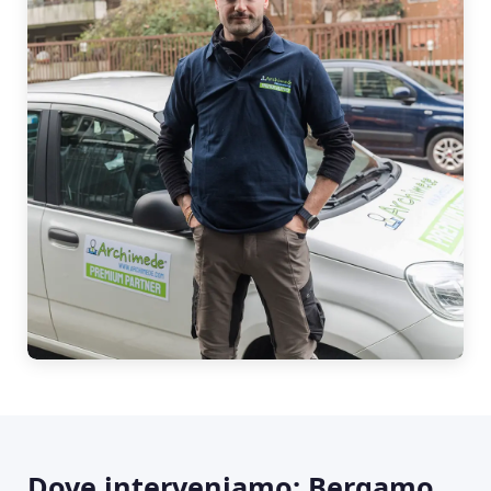
Dove interveniamo: Bergamo