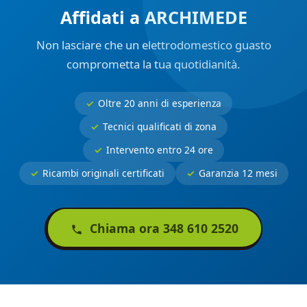
Affidati a ARCHIMEDE
Non lasciare che un elettrodomestico guasto
comprometta la tua quotidianità.
Oltre 20 anni di esperienza
Tecnici qualificati di zona
Intervento entro 24 ore
Ricambi originali certificati
Garanzia 12 mesi
Chiama ora 348 610 2520