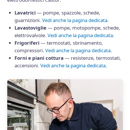
Lavatrici
— pompe, spazzole, schede,
guarnizioni.
Vedi anche la pagina dedicata
.
Lavastoviglie
— pompe, motopompe, schede,
elettrovalvole.
Vedi anche la pagina dedicata
.
Frigoriferi
— termostati, sbrinamento,
compressori.
Vedi anche la pagina dedicata
.
Forni e piani cottura
— resistenze, termostati,
accensioni.
Vedi anche la pagina dedicata
.