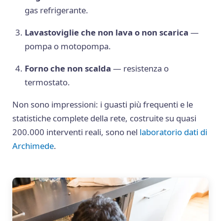
gas refrigerante.
Lavastoviglie che non lava o non scarica
—
pompa o motopompa.
Forno che non scalda
— resistenza o
termostato.
Non sono impressioni: i guasti più frequenti e le
statistiche complete della rete, costruite su quasi
200.000 interventi reali, sono nel
laboratorio dati di
Archimede
.