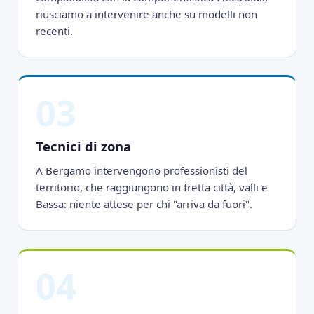
riusciamo a intervenire anche su modelli non
recenti.
03
Tecnici di zona
A Bergamo intervengono professionisti del
territorio, che raggiungono in fretta città, valli e
Bassa: niente attese per chi "arriva da fuori".
04