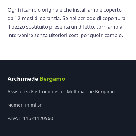
Ogni ricambio originale che installiamo è coperto
da 12 mesi di garanzia. Se nel periodo di copertura
il pezzo sostituito presenta un difetto, torniamo a
intervenire senza ulteriori costi per quel ricambio.
Archimede
Bergamo
Assistenza Elettrodomestici Multimarche Bergamo
Numeri Primi Srl
P.IVA IT11621120960