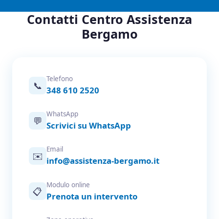
Contatti Centro Assistenza
Bergamo
Telefono
📞
348 610 2520
WhatsApp
💬
Scrivici su WhatsApp
Email
✉️
info@assistenza-bergamo.it
Modulo online
📋
Prenota un intervento