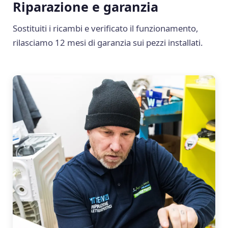
Riparazione e garanzia
Sostituiti i ricambi e verificato il funzionamento,
rilasciamo 12 mesi di garanzia sui pezzi installati.