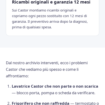
Ricambi originali e garanzia 12 mesi
Sui Castor montiamo ricambi originali e
copriamo ogni pezzo sostituito con 12 mesi di
garanzia. Il preventivo arriva dopo la diagnosi,
prima di qualsiasi spesa.
Dal nostro archivio interventi, ecco i problemi
Castor che vediamo più spesso e come li
affrontiamo:
Lavatrice Castor che non parte o non scarica
— blocco porta, pompa o scheda da verificare.
Frigorifero che non raffredda
— termostato o