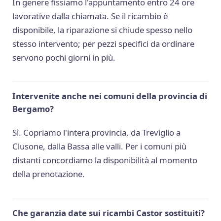
In genere fissiamo l'appuntamento entro 24 ore
lavorative dalla chiamata. Se il ricambio è
disponibile, la riparazione si chiude spesso nello
stesso intervento; per pezzi specifici da ordinare
servono pochi giorni in più.
Intervenite anche nei comuni della provincia di
Bergamo?
Sì. Copriamo l'intera provincia, da Treviglio a
Clusone, dalla Bassa alle valli. Per i comuni più
distanti concordiamo la disponibilità al momento
della prenotazione.
Che garanzia date sui ricambi Castor sostituiti?