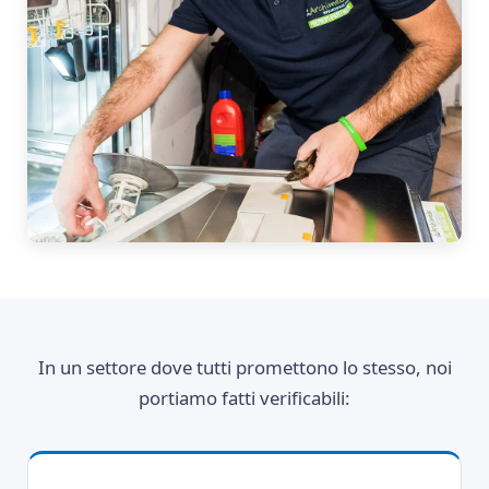
In un settore dove tutti promettono lo stesso, noi
portiamo fatti verificabili: