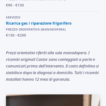
€90 - €150
Ricarica gas / riparazione frigorifero
€130 - €200
Prezzi orientativi riferiti alla sola manodopera. I
ricambi originali Castor sono conteggiati a parte e
comunicati prima dell'intervento. Il costo definitivo si
stabilisce dopo la diagnosi a domicilio. Tutti i ricambi
installati hanno 12 mesi di garanzia.