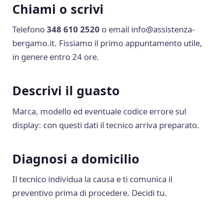
Chiami o scrivi
Telefono
348 610 2520
o email
info@assistenza-
bergamo.it
. Fissiamo il primo appuntamento utile,
in genere entro 24 ore.
Descrivi il guasto
Marca, modello ed eventuale codice errore sul
display: con questi dati il tecnico arriva preparato.
Diagnosi a domicilio
Il tecnico individua la causa e ti comunica il
preventivo prima di procedere. Decidi tu.