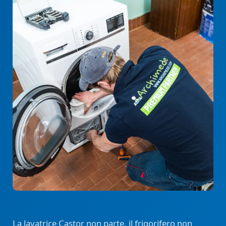
La lavatrice Castor non parte, il frigorifero non