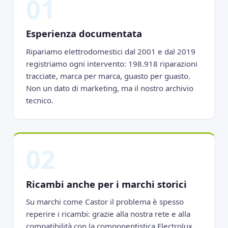
01
Esperienza documentata
Ripariamo elettrodomestici dal 2001 e dal 2019
registriamo ogni intervento: 198.918 riparazioni
tracciate, marca per marca, guasto per guasto.
Non un dato di marketing, ma il nostro archivio
tecnico.
02
Ricambi anche per i marchi storici
Su marchi come Castor il problema è spesso
reperire i ricambi: grazie alla nostra rete e alla
compatibilità con la componentistica Electrolux,