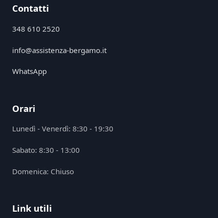
Contatti
348 610 2520
info@assistenza-bergamo.it
WhatsApp
Orari
Lunedì - Venerdì: 8:30 - 19:30
Sabato: 8:30 - 13:00
Domenica: Chiuso
Link utili