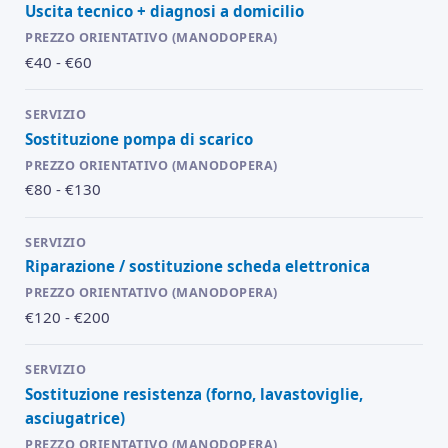
Uscita tecnico + diagnosi a domicilio
€40 - €60
Sostituzione pompa di scarico
€80 - €130
Riparazione / sostituzione scheda elettronica
€120 - €200
Sostituzione resistenza (forno, lavastoviglie,
asciugatrice)