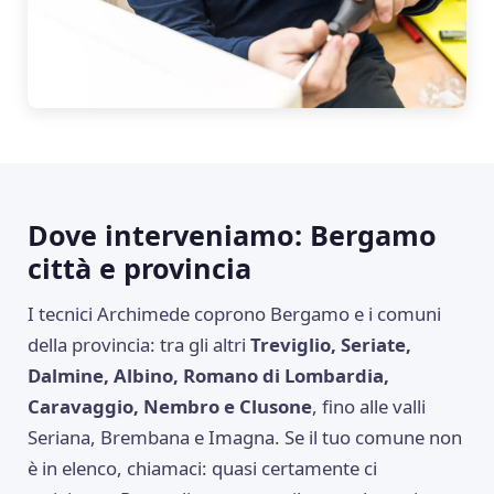
Dove interveniamo: Bergamo
città e provincia
I tecnici Archimede coprono Bergamo e i comuni
della provincia: tra gli altri
Treviglio, Seriate,
Dalmine, Albino, Romano di Lombardia,
Caravaggio, Nembro e Clusone
, fino alle valli
Seriana, Brembana e Imagna. Se il tuo comune non
è in elenco, chiamaci: quasi certamente ci