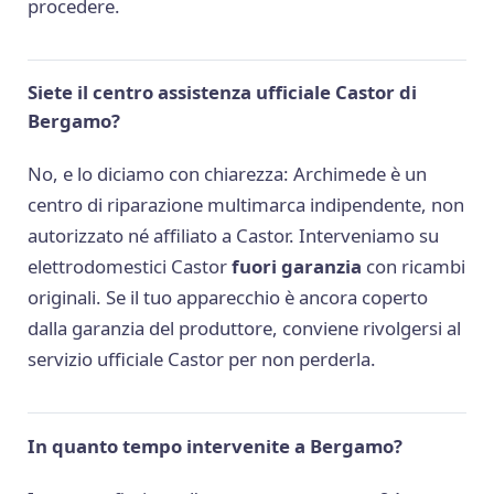
procedere.
Siete il centro assistenza ufficiale Castor di
Bergamo?
No, e lo diciamo con chiarezza: Archimede è un
centro di riparazione multimarca indipendente, non
autorizzato né affiliato a Castor. Interveniamo su
elettrodomestici Castor
fuori garanzia
con ricambi
originali. Se il tuo apparecchio è ancora coperto
dalla garanzia del produttore, conviene rivolgersi al
servizio ufficiale Castor per non perderla.
In quanto tempo intervenite a Bergamo?