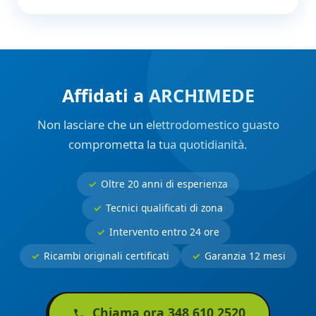
Affidati a ARCHIMEDE
Non lasciare che un elettrodomestico guasto
comprometta la tua quotidianità.
Oltre 20 anni di esperienza
Tecnici qualificati di zona
Intervento entro 24 ore
Ricambi originali certificati
Garanzia 12 mesi
Chiama ora 348 610 2520