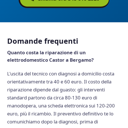
Domande frequenti
Quanto costa la riparazione di un
elettrodomestico Castor a Bergamo?
L'uscita del tecnico con diagnosi a domicilio costa
orientativamente tra 40 e 60 euro. Il costo della
riparazione dipende dal guasto: gli interventi
standard partono da circa 80-130 euro di
manodopera, una scheda elettronica sui 120-200
euro, più il ricambio. Il preventivo definitivo te lo
comunichiamo dopo la diagnosi, prima di