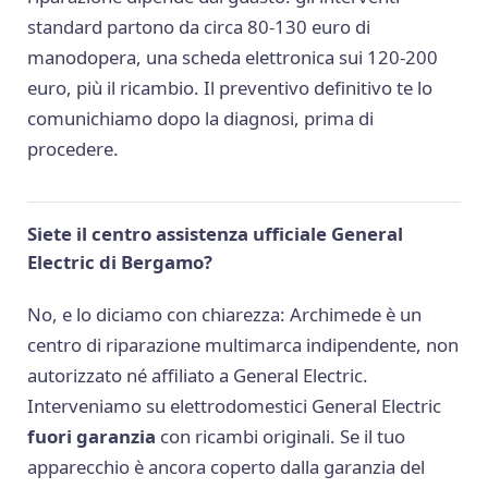
standard partono da circa 80-130 euro di
manodopera, una scheda elettronica sui 120-200
euro, più il ricambio. Il preventivo definitivo te lo
comunichiamo dopo la diagnosi, prima di
procedere.
Siete il centro assistenza ufficiale General
Electric di Bergamo?
No, e lo diciamo con chiarezza: Archimede è un
centro di riparazione multimarca indipendente, non
autorizzato né affiliato a General Electric.
Interveniamo su elettrodomestici General Electric
fuori garanzia
con ricambi originali. Se il tuo
apparecchio è ancora coperto dalla garanzia del