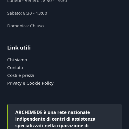
Lunedì - Venerdì: 8:30 - 19:30
Sabato: 8:30 - 13:00
Domenica: Chiuso
Link utili
Chi siamo
Contatti
Costi e prezzi
Privacy e Cookie Policy
ARCHIMEDE è una rete nazionale
indipendente di centri di assistenza
specializzati nella riparazione di