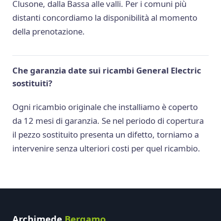
Clusone, dalla Bassa alle valli. Per i comuni più
distanti concordiamo la disponibilità al momento
della prenotazione.
Che garanzia date sui ricambi General Electric
sostituiti?
Ogni ricambio originale che installiamo è coperto
da 12 mesi di garanzia. Se nel periodo di copertura
il pezzo sostituito presenta un difetto, torniamo a
intervenire senza ulteriori costi per quel ricambio.
Archimede
Bergamo