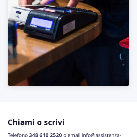
Chiami o scrivi
Telefono
348 610 2520
o email
info@assistenza-