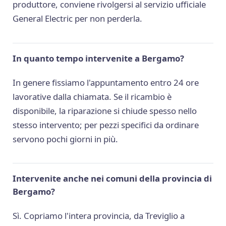
produttore, conviene rivolgersi al servizio ufficiale
General Electric per non perderla.
In quanto tempo intervenite a Bergamo?
In genere fissiamo l'appuntamento entro 24 ore
lavorative dalla chiamata. Se il ricambio è
disponibile, la riparazione si chiude spesso nello
stesso intervento; per pezzi specifici da ordinare
servono pochi giorni in più.
Intervenite anche nei comuni della provincia di
Bergamo?
Sì. Copriamo l'intera provincia, da Treviglio a