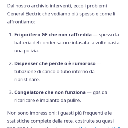
Dal nostro archivio interventi, ecco i problemi
General Electric che vediamo più spesso e come li
affrontiamo:
Frigorifero GE che non raffredda
— spesso la
batteria del condensatore intasata: a volte basta
una pulizia.
Dispenser che perde o è rumoroso
—
tubazione di carico o tubo interno da
ripristinare.
Congelatore che non funziona
— gas da
ricaricare e impianto da pulire.
Non sono impressioni: i guasti più frequenti e le
statistiche complete della rete, costruite su quasi