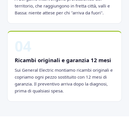
territorio, che raggiungono in fretta città, valli e
Bassa: niente attese per chi "arriva da fuori".
04
Ricambi originali e garanzia 12 mesi
Sui General Electric montiamo ricambi originali e
copriamo ogni pezzo sostituito con 12 mesi di
garanzia. Il preventivo arriva dopo la diagnosi,
prima di qualsiasi spesa.