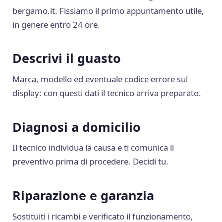
bergamo.it
. Fissiamo il primo appuntamento utile,
in genere entro 24 ore.
Descrivi il guasto
Marca, modello ed eventuale codice errore sul
display: con questi dati il tecnico arriva preparato.
Diagnosi a domicilio
Il tecnico individua la causa e ti comunica il
preventivo prima di procedere. Decidi tu.
Riparazione e garanzia
Sostituiti i ricambi e verificato il funzionamento,