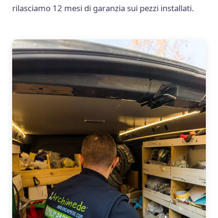
rilasciamo 12 mesi di garanzia sui pezzi installati.