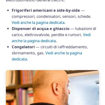
Frigoriferi americani e side-by-side
—
compressori, condensatori, sensori, schede.
Vedi anche la pagina dedicata
.
Dispenser di acqua e ghiaccio
— tubazioni di
carico, elettrovalvole, perdite e rumori.
Vedi
anche la pagina dedicata
.
Congelatori
— circuiti di raffreddamento,
sbrinamento, gas.
Vedi anche la pagina
dedicata
.