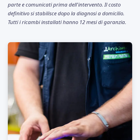
parte e comunicati prima dell'intervento. Il costo
definitivo si stabilisce dopo la diagnosi a domicilio.
Tutti i ricambi installati hanno 12 mesi di garanzia.