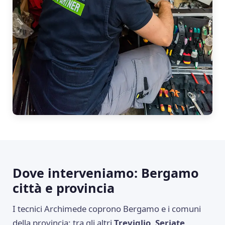
Dove interveniamo: Bergamo
città e provincia
I tecnici Archimede coprono Bergamo e i comuni
della provincia: tra gli altri
Treviglio, Seriate,