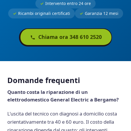
Intervento entro 24 ore
Ricambi originali certificati
Garanzia 12 mesi
Chiama ora 348 610 2520
Domande frequenti
Quanto costa la riparazione di un
elettrodomestico General Electric a Bergamo?
L'uscita del tecnico con diagnosi a domicilio costa
orientativamente tra 40 e 60 euro. Il costo della
riparazione dipende dal guasto: gli interventi