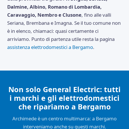
Dalmine, Albino, Romano di Lombardia,
Caravaggio, Nembro e Clusone
, fino alle valli
Seriana, Brembana e Imagna. Se il tuo comune non
è in elenco, chiamaci: quasi certamente ci
arriviamo. Punto di partenza utile resta la pagina
assistenza elettrodomestici a Bergamo
.
Non solo General Electric: tutti
i marchi e gli elettrodomestici
che ripariamo a Bergamo
Archimede è un centro multimarca: a Bergamo
interveniamo anche su questi marchi.