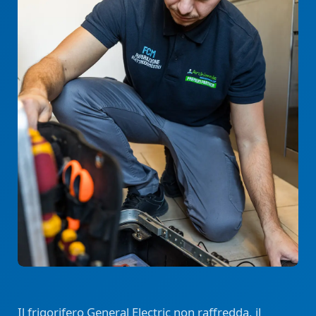
Il frigorifero General Electric non raffredda, il