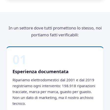
In un settore dove tutti promettono lo stesso, noi
portiamo fatti verificabili:
01
Esperienza documentata
Ripariamo elettrodomestici dal 2001 e dal 2019
registriamo ogni intervento: 198.918 riparazioni
tracciate, marca per marca, guasto per guasto.
Non un dato di marketing, ma il nostro archivio
tecnico.