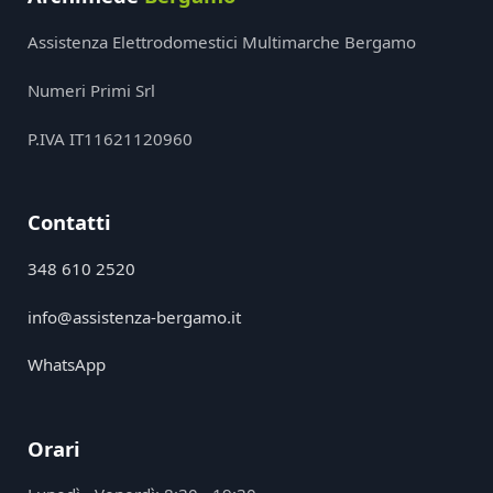
Assistenza Elettrodomestici Multimarche Bergamo
Numeri Primi Srl
P.IVA IT11621120960
Contatti
348 610 2520
info@assistenza-bergamo.it
WhatsApp
Orari