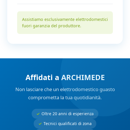
Assistiamo esclusivamente elettrodomestici
fuori garanzia del produttore.
Affidati a ARCHIMEDE
Non lasciare che un elettrodomestico guasto
comprometta la tua quotidianità.
Oltre 20 anni di esperienza
Tecnici qualificati di zona