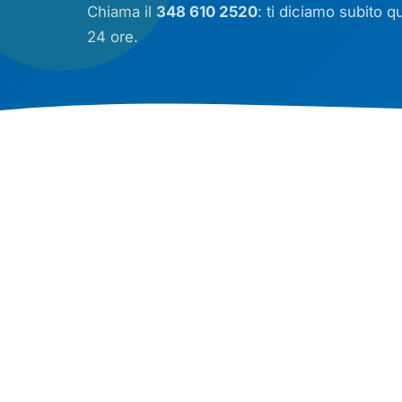
Chiama il
348 610 2520
: ti diciamo subito 
24 ore.