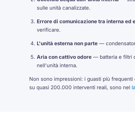
sulle unità canalizzate.
Errore di comunicazione tra interna ed 
verificare.
L'unità esterna non parte
— condensatore
Aria con cattivo odore
— batteria e filtr
nell'unità interna.
Non sono impressioni: i guasti più frequenti e
su quasi 200.000 interventi reali, sono nel
l