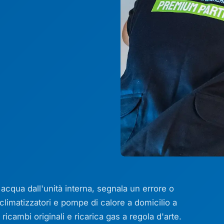
 acqua dall'unità interna, segnala un errore o
climatizzatori e pompe di calore a domicilio a
icambi originali e ricarica gas a regola d'arte.