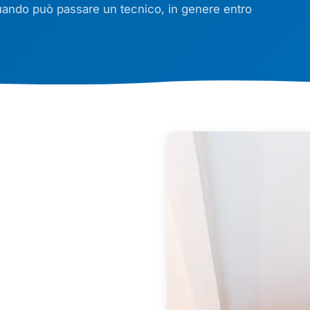
quando può passare un tecnico, in genere entro