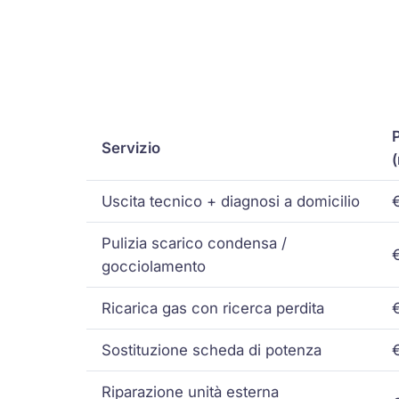
Servizio
Uscita tecnico + diagnosi a domicilio
Pulizia scarico condensa /
gocciolamento
Ricarica gas con ricerca perdita
Sostituzione scheda di potenza
Riparazione unità esterna