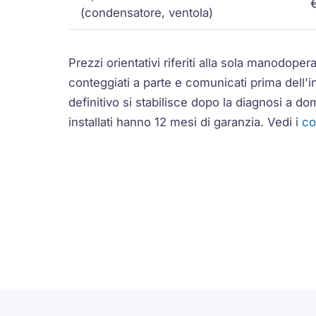
(condensatore, ventola)
Prezzi orientativi riferiti alla sola manodopera
conteggiati a parte e comunicati prima dell'in
definitivo si stabilisce dopo la diagnosi a domi
installati hanno 12 mesi di garanzia.
Vedi i
co