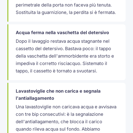
perimetrale della porta non faceva più tenuta.
Sostituita la guarnizione, la perdita si è fermata.
Acqua ferma nella vaschetta del detersivo
Dopo il lavaggio restava acqua stagnante nel
cassetto del detersivo. Bastava poco: il tappo
della vaschetta dell'ammorbidente era storto e
impediva il corretto risciacquo. Sistemato il
tappo, il cassetto è tornato a svuotarsi.
Lavastoviglie che non carica e segnala
l'antiallagamento
Una lavastoviglie non caricava acqua e avvisava
con tre bip consecutivi: è la segnalazione
dell'antiallagamento, che blocca il carico
quando rileva acqua sul fondo. Abbiamo