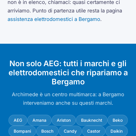
non è in elenco, chiamaci: quasi certamente ci
arriviamo. Punto di partenza utile resta la pagina
assistenza elettrodomestici a Bergamo
.
Non solo AEG: tutti i marchi e gli
elettrodomestici che ripariamo a
Bergamo
Archimede è un centro multimarca: a Bergamo
interveniamo anche su questi marchi.
AEG
Amana
Ariston
Bauknecht
Beko
Bompani
Bosch
Candy
Castor
Daikin