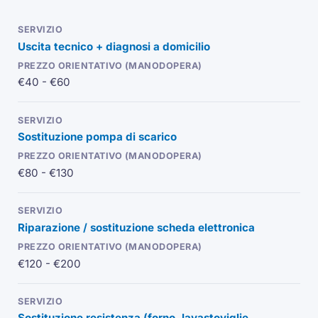
Uscita tecnico + diagnosi a domicilio
€40 - €60
Sostituzione pompa di scarico
€80 - €130
Riparazione / sostituzione scheda elettronica
€120 - €200
Sostituzione resistenza (forno, lavastoviglie,