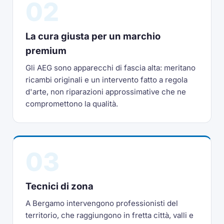
02
La cura giusta per un marchio
premium
Gli AEG sono apparecchi di fascia alta: meritano
ricambi originali e un intervento fatto a regola
d'arte, non riparazioni approssimative che ne
compromettono la qualità.
03
Tecnici di zona
A Bergamo intervengono professionisti del
territorio, che raggiungono in fretta città, valli e