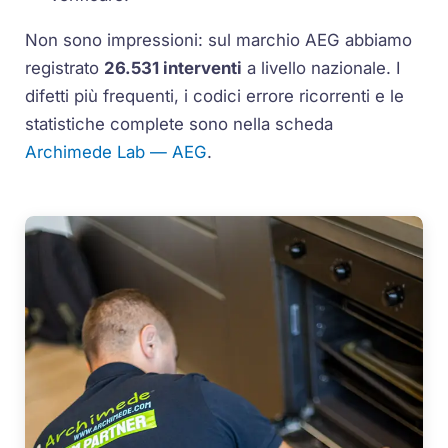
Non sono impressioni: sul marchio AEG abbiamo
registrato
26.531 interventi
a livello nazionale. I
difetti più frequenti, i codici errore ricorrenti e le
statistiche complete sono nella scheda
Archimede Lab — AEG
.