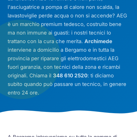
l'asciugatrice a pompa di calore non scalda, la
lavastoviglie perde acqua o non si accende? AEG
è un marchio premium tedesco, costruito bene
ma non immune ai guasti: i nostri tecnici lo
trattano con la cura che merita.
Archimede
interviene a domicilio a Bergamo e in tutta la
provincia per riparare gli elettrodomestici AEG
fuori garanzia, con tecnici della zona e ricambi
originali. Chiama il
348 610 2520
: ti diciamo
subito quando può passare un tecnico, in genere
entro 24 ore.