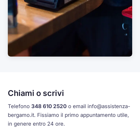
Chiami o scrivi
Telefono
348 610 2520
o email
info@assistenza-
bergamo.it
. Fissiamo il primo appuntamento utile,
in genere entro 24 ore.