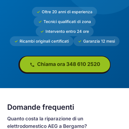
Oltre 20 anni di esperienza
Tecnici qualificati di zona
Intervento entro 24 ore
Ricambi originali certificati
Garanzia 12 mesi
Chiama ora 348 610 2520
Domande frequenti
Quanto costa la riparazione di un
elettrodomestico AEG a Bergamo?