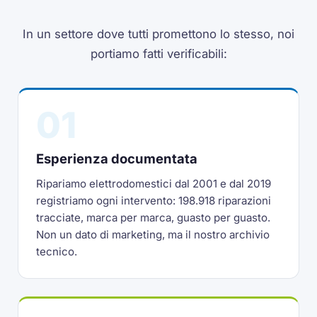
In un settore dove tutti promettono lo stesso, noi
portiamo fatti verificabili:
01
Esperienza documentata
Ripariamo elettrodomestici dal 2001 e dal 2019
registriamo ogni intervento: 198.918 riparazioni
tracciate, marca per marca, guasto per guasto.
Non un dato di marketing, ma il nostro archivio
tecnico.