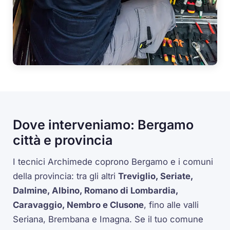
Dove interveniamo: Bergamo
città e provincia
I tecnici Archimede coprono Bergamo e i comuni
della provincia: tra gli altri
Treviglio, Seriate,
Dalmine, Albino, Romano di Lombardia,
Caravaggio, Nembro e Clusone
, fino alle valli
Seriana, Brembana e Imagna. Se il tuo comune