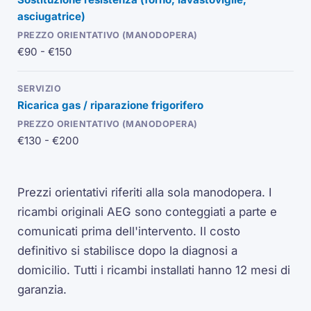
asciugatrice)
€90 - €150
Ricarica gas / riparazione frigorifero
€130 - €200
Prezzi orientativi riferiti alla sola manodopera. I
ricambi originali AEG sono conteggiati a parte e
comunicati prima dell'intervento. Il costo
definitivo si stabilisce dopo la diagnosi a
domicilio. Tutti i ricambi installati hanno 12 mesi di
garanzia.