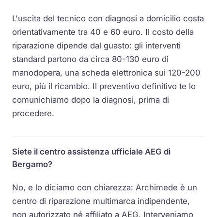
L'uscita del tecnico con diagnosi a domicilio costa
orientativamente tra 40 e 60 euro. Il costo della
riparazione dipende dal guasto: gli interventi
standard partono da circa 80-130 euro di
manodopera, una scheda elettronica sui 120-200
euro, più il ricambio. Il preventivo definitivo te lo
comunichiamo dopo la diagnosi, prima di
procedere.
Siete il centro assistenza ufficiale AEG di
Bergamo?
No, e lo diciamo con chiarezza: Archimede è un
centro di riparazione multimarca indipendente,
non autorizzato né affiliato a AEG. Interveniamo