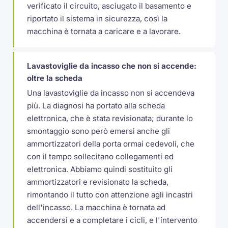
verificato il circuito, asciugato il basamento e
riportato il sistema in sicurezza, così la
macchina è tornata a caricare e a lavorare.
Lavastoviglie da incasso che non si accende:
oltre la scheda
Una lavastoviglie da incasso non si accendeva
più. La diagnosi ha portato alla scheda
elettronica, che è stata revisionata; durante lo
smontaggio sono però emersi anche gli
ammortizzatori della porta ormai cedevoli, che
con il tempo sollecitano collegamenti ed
elettronica. Abbiamo quindi sostituito gli
ammortizzatori e revisionato la scheda,
rimontando il tutto con attenzione agli incastri
dell'incasso. La macchina è tornata ad
accendersi e a completare i cicli, e l'intervento