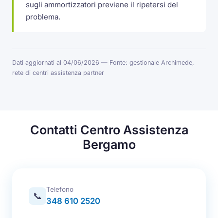
sugli ammortizzatori previene il ripetersi del
problema.
Dati aggiornati al 04/06/2026 — Fonte: gestionale Archimede,
rete di centri assistenza partner
Contatti Centro Assistenza
Bergamo
Telefono
📞
348 610 2520