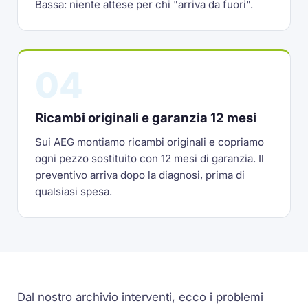
Bassa: niente attese per chi "arriva da fuori".
04
Ricambi originali e garanzia 12 mesi
Sui AEG montiamo ricambi originali e copriamo
ogni pezzo sostituito con 12 mesi di garanzia. Il
preventivo arriva dopo la diagnosi, prima di
qualsiasi spesa.
Dal nostro archivio interventi, ecco i problemi