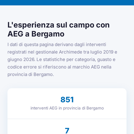
L'esperienza sul campo con
AEG a Bergamo
I dati di questa pagina derivano dagli interventi
registrati nel gestionale Archimede tra luglio 2019 e
giugno 2026. Le statistiche per categoria, guasto e
codice errore si riferiscono al marchio AEG nella
provincia di Bergamo.
851
interventi AEG in provincia di Bergamo
7