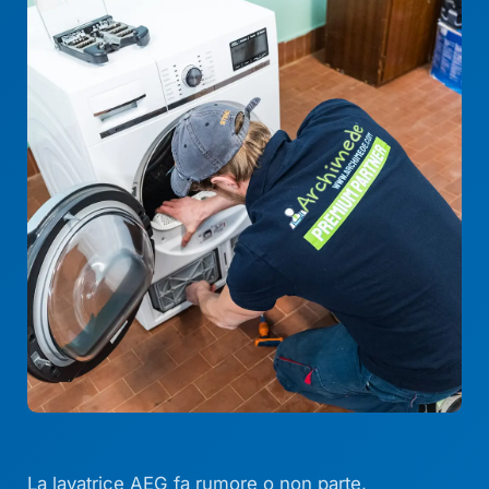
La lavatrice AEG fa rumore o non parte,