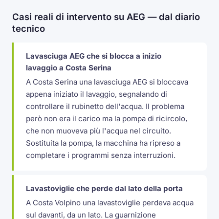
Casi reali di intervento su AEG — dal diario
tecnico
Lavasciuga AEG che si blocca a inizio
lavaggio a Costa Serina
A Costa Serina una lavasciuga AEG si bloccava
appena iniziato il lavaggio, segnalando di
controllare il rubinetto dell'acqua. Il problema
però non era il carico ma la pompa di ricircolo,
che non muoveva più l'acqua nel circuito.
Sostituita la pompa, la macchina ha ripreso a
completare i programmi senza interruzioni.
Lavastoviglie che perde dal lato della porta
A Costa Volpino una lavastoviglie perdeva acqua
sul davanti, da un lato. La guarnizione