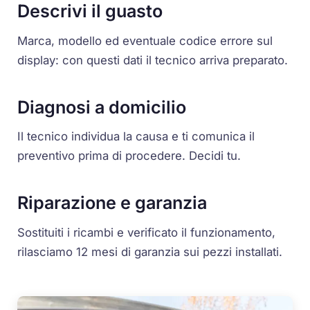
Descrivi il guasto
Marca, modello ed eventuale codice errore sul
display: con questi dati il tecnico arriva preparato.
Diagnosi a domicilio
Il tecnico individua la causa e ti comunica il
preventivo prima di procedere. Decidi tu.
Riparazione e garanzia
Sostituiti i ricambi e verificato il funzionamento,
rilasciamo 12 mesi di garanzia sui pezzi installati.