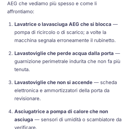
AEG che vediamo più spesso e come li
affrontiamo:
Lavatrice o lavasciuga AEG che si blocca
—
pompa di ricircolo o di scarico; a volte la
macchina segnala erroneamente il rubinetto.
Lavastoviglie che perde acqua dalla porta
—
guarnizione perimetrale indurita che non fa più
tenuta.
Lavastoviglie che non si accende
— scheda
elettronica e ammortizzatori della porta da
revisionare.
Asciugatrice a pompa di calore che non
asciuga
— sensori di umidità o scambiatore da
verificare.