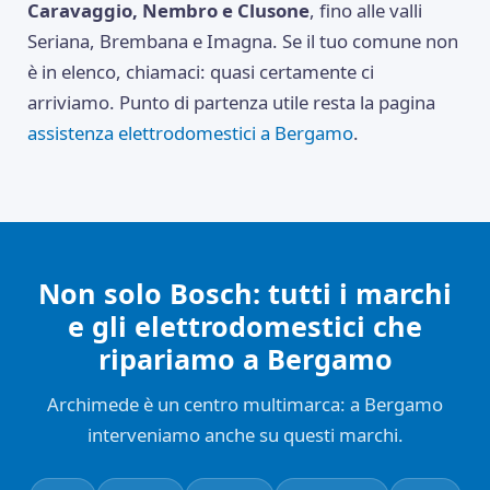
Caravaggio, Nembro e Clusone
, fino alle valli
Seriana, Brembana e Imagna. Se il tuo comune non
è in elenco, chiamaci: quasi certamente ci
arriviamo. Punto di partenza utile resta la pagina
assistenza elettrodomestici a Bergamo
.
Non solo Bosch: tutti i marchi
e gli elettrodomestici che
ripariamo a Bergamo
Archimede è un centro multimarca: a Bergamo
interveniamo anche su questi marchi.