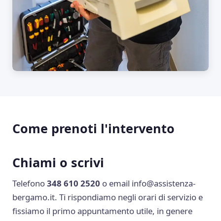
Come prenoti l'intervento
Chiami o scrivi
Telefono
348 610 2520
o email
info@assistenza-
bergamo.it
. Ti rispondiamo negli orari di servizio e
fissiamo il primo appuntamento utile, in genere