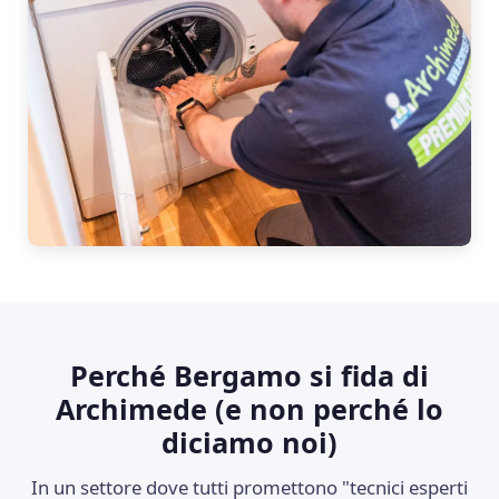
Perché Bergamo si fida di
Archimede (e non perché lo
diciamo noi)
In un settore dove tutti promettono "tecnici esperti