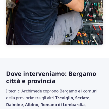
Dove interveniamo: Bergamo
città e provincia
I tecnici Archimede coprono Bergamo e i comuni
della provincia: tra gli altri
Treviglio, Seriate,
Dalmine, Albino, Romano di Lombardia,