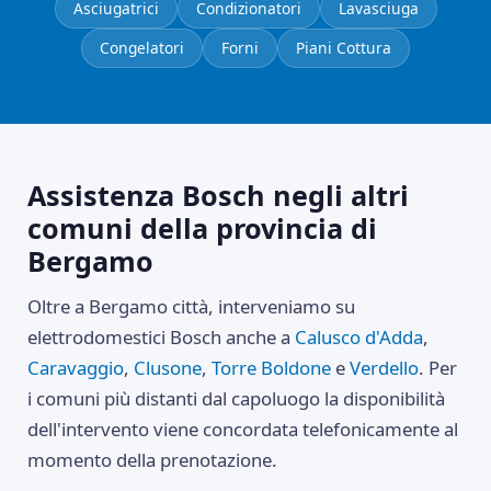
Asciugatrici
Condizionatori
Lavasciuga
Congelatori
Forni
Piani Cottura
Assistenza Bosch negli altri
comuni della provincia di
Bergamo
Oltre a Bergamo città, interveniamo su
elettrodomestici Bosch anche a
Calusco d'Adda
,
Caravaggio
,
Clusone
,
Torre Boldone
e
Verdello
. Per
i comuni più distanti dal capoluogo la disponibilità
dell'intervento viene concordata telefonicamente al
momento della prenotazione.