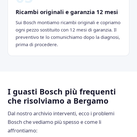
Ricambi originali e garanzia 12 mesi
Sui Bosch montiamo ricambi originali e copriamo
ogni pezzo sostituito con 12 mesi di garanzia. Il
preventivo te lo comunichiamo dopo la diagnosi,
prima di procedere.
I guasti Bosch più frequenti
che risolviamo a Bergamo
Dal nostro archivio interventi, ecco i problemi
Bosch che vediamo più spesso e come li
affrontiamo: