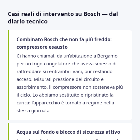
Casi reali di intervento su Bosch — dal
diario tecnico
Combinato Bosch che non fa più freddo:
compressore esausto
Ci hanno chiamati da un'abitazione a Bergamo
per un frigo-congelatore che aveva smesso di
raffreddare su entrambi i vani, pur restando
acceso. Misurati pressione del circuito e
assorbimento, il compressore non sosteneva più
il ciclo. Lo abbiamo sostituito e ripristinato la
carica: l'apparecchio è tornato a regime nella
stessa giornata.
Acqua sul fondo e blocco di sicurezza attivo