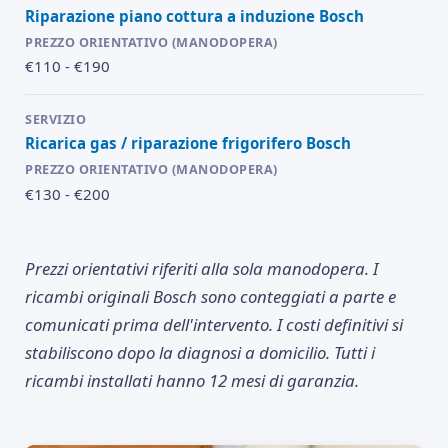
Riparazione piano cottura a induzione Bosch
€110 - €190
Ricarica gas / riparazione frigorifero Bosch
€130 - €200
Prezzi orientativi riferiti alla sola manodopera. I
ricambi originali Bosch sono conteggiati a parte e
comunicati prima dell'intervento. I costi definitivi si
stabiliscono dopo la diagnosi a domicilio. Tutti i
ricambi installati hanno 12 mesi di garanzia.