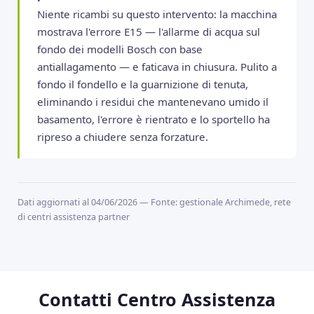
Niente ricambi su questo intervento: la macchina
mostrava l'errore E15 — l'allarme di acqua sul
fondo dei modelli Bosch con base
antiallagamento — e faticava in chiusura. Pulito a
fondo il fondello e la guarnizione di tenuta,
eliminando i residui che mantenevano umido il
basamento, l'errore è rientrato e lo sportello ha
ripreso a chiudere senza forzature.
Dati aggiornati al 04/06/2026 — Fonte: gestionale Archimede, rete
di centri assistenza partner
Contatti Centro Assistenza