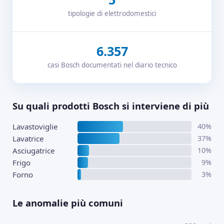
tipologie di elettrodomestici
6.357
casi Bosch documentati nel diario tecnico
Su quali prodotti Bosch si interviene di più
Lavastoviglie
40%
Lavatrice
37%
Asciugatrice
10%
Frigo
9%
Forno
3%
Le anomalie più comuni