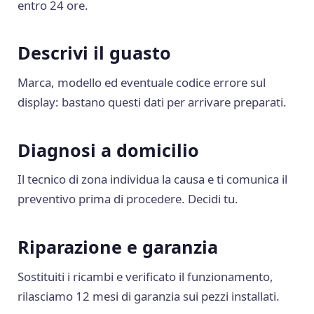
entro 24 ore.
Descrivi il guasto
Marca, modello ed eventuale codice errore sul
display: bastano questi dati per arrivare preparati.
Diagnosi a domicilio
Il tecnico di zona individua la causa e ti comunica il
preventivo prima di procedere. Decidi tu.
Riparazione e garanzia
Sostituiti i ricambi e verificato il funzionamento,
rilasciamo 12 mesi di garanzia sui pezzi installati.