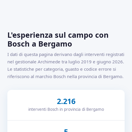
L'esperienza sul campo con
Bosch a Bergamo
I dati di questa pagina derivano dagli interventi registrati
nel gestionale Archimede tra luglio 2019 e giugno 2026.
Le statistiche per categoria, guasto e codice errore si
riferiscono al marchio Bosch nella provincia di Bergamo.
2.216
interventi Bosch in provincia di Bergamo
5