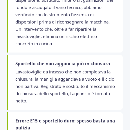
fondo e asciugato il vano tecnico, abbiamo
verificato con lo strumento l'assenza di
dispersioni prima di riconsegnare la macchina.
Un intervento che, oltre a far ripartire la
lavastoviglie, elimina un rischio elettrico
concreto in cucina.
Sportello che non aggancia più in chiusura
Lavastoviglie da incasso che non completava la
chiusura: la maniglia agganciava a vuoto e il ciclo
non partiva. Registrato e sostituito il meccanismo
di chiusura dello sportello, l'aggancio è tornato
netto.
Errore E15 e sportello duro: spesso basta una
pulizia