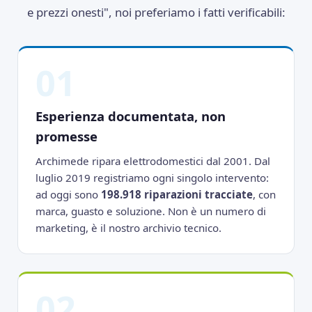
e prezzi onesti", noi preferiamo i fatti verificabili:
01
Esperienza documentata, non
promesse
Archimede ripara elettrodomestici dal 2001. Dal
luglio 2019 registriamo ogni singolo intervento:
ad oggi sono
198.918 riparazioni tracciate
, con
marca, guasto e soluzione. Non è un numero di
marketing, è il nostro archivio tecnico.
02