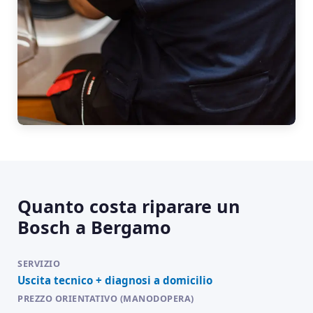
Quanto costa riparare un
Bosch a Bergamo
Uscita tecnico + diagnosi a domicilio