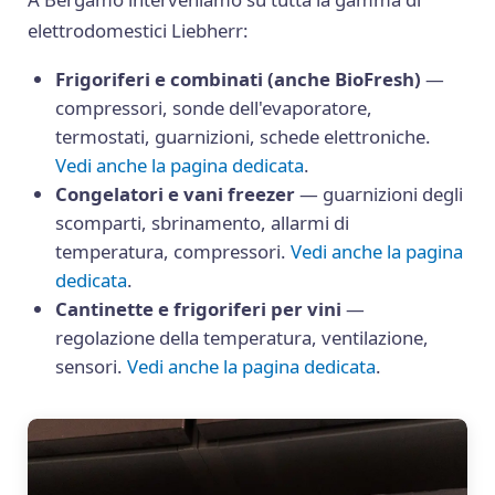
elettrodomestici Liebherr:
Frigoriferi e combinati (anche BioFresh)
—
compressori, sonde dell'evaporatore,
termostati, guarnizioni, schede elettroniche.
Vedi anche la pagina dedicata
.
Congelatori e vani freezer
— guarnizioni degli
scomparti, sbrinamento, allarmi di
temperatura, compressori.
Vedi anche la pagina
dedicata
.
Cantinette e frigoriferi per vini
—
regolazione della temperatura, ventilazione,
sensori.
Vedi anche la pagina dedicata
.