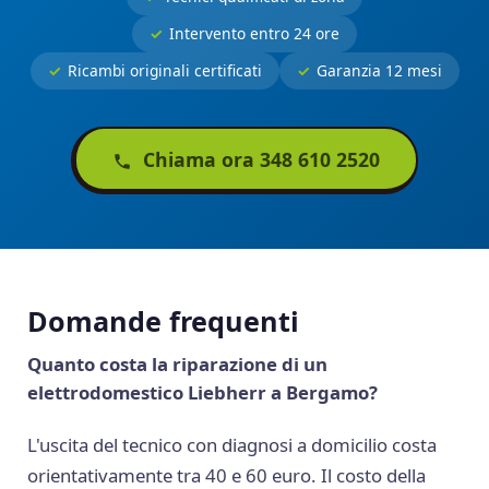
Intervento entro 24 ore
Ricambi originali certificati
Garanzia 12 mesi
Chiama ora 348 610 2520
Domande frequenti
Quanto costa la riparazione di un
elettrodomestico Liebherr a Bergamo?
L'uscita del tecnico con diagnosi a domicilio costa
orientativamente tra 40 e 60 euro. Il costo della