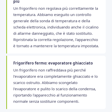
più
Un frigorifero non regolava più correttamente la
temperatura. Abbiamo eseguito un controllo
generale della sonda di temperatura e della
scheda elettronica, individuando anche il cicalino
di allarme danneggiato, che è stato sostituito.
Ripristinata la corretta regolazione, l'apparecchio
è tornato a mantenere la temperatura impostata.
Frigorifero fermo: evaporatore ghiacciato
Un frigorifero non raffreddava più perché
l'evaporatore era completamente ghiacciato e lo
scarico ostruito. Abbiamo scongelato
l'evaporatore e pulito lo scarico della condensa,
riportando l'apparecchio al funzionamento
normale senza sostituire componenti.