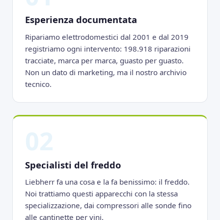
Esperienza documentata
Ripariamo elettrodomestici dal 2001 e dal 2019
registriamo ogni intervento: 198.918 riparazioni
tracciate, marca per marca, guasto per guasto.
Non un dato di marketing, ma il nostro archivio
tecnico.
02
Specialisti del freddo
Liebherr fa una cosa e la fa benissimo: il freddo.
Noi trattiamo questi apparecchi con la stessa
specializzazione, dai compressori alle sonde fino
alle cantinette per vini.