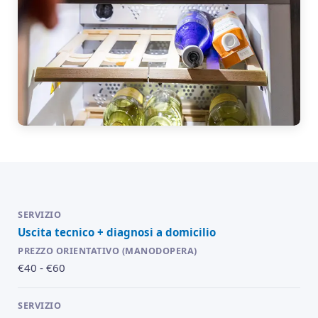
Uscita tecnico + diagnosi a domicilio
€40 - €60