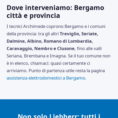
Dove interveniamo: Bergamo
città e provincia
I tecnici Archimede coprono Bergamo e i comuni
della provincia: tra gli altri
Treviglio, Seriate,
Dalmine, Albino, Romano di Lombardia,
Caravaggio, Nembro e Clusone
, fino alle valli
Seriana, Brembana e Imagna. Se il tuo comune non
è in elenco, chiamaci: quasi certamente ci
arriviamo. Punto di partenza utile resta la pagina
assistenza elettrodomestici a Bergamo
.
Non solo Liebherr: tutti i