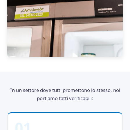
In un settore dove tutti promettono lo stesso, noi
portiamo fatti verificabili:
01