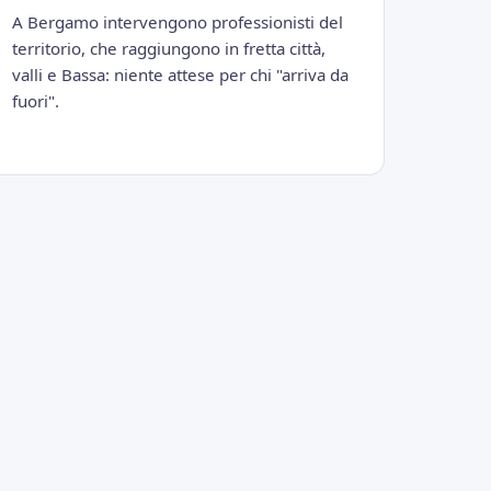
A Bergamo intervengono professionisti del
territorio, che raggiungono in fretta città,
valli e Bassa: niente attese per chi "arriva da
fuori".