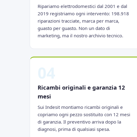
Ripariamo elettrodomestici dal 2001 e dal
2019 registriamo ogni intervento: 198.918
riparazioni tracciate, marca per marca,
guasto per guasto. Non un dato di
marketing, ma il nostro archivio tecnico.
04
Ricambi originali e garanzia 12
mesi
Sui Indesit montiamo ricambi originali e
copriamo ogni pezzo sostituito con 12 mesi
di garanzia. Il preventivo arriva dopo la
diagnosi, prima di qualsiasi spesa.