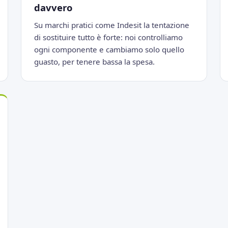
davvero
Su marchi pratici come Indesit la tentazione
di sostituire tutto è forte: noi controlliamo
ogni componente e cambiamo solo quello
guasto, per tenere bassa la spesa.