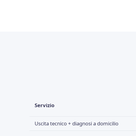
Servizio
Uscita tecnico + diagnosi a domicilio