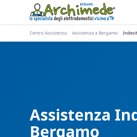
Centro Assistenza
Assistenza a Bergamo
Indesi
Assistenza Ind
Bergamo