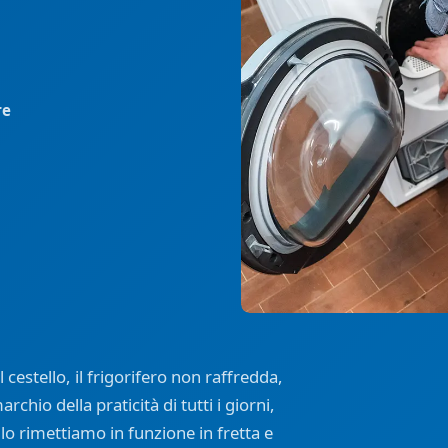
re
 cestello, il frigorifero non raffredda,
archio della praticità di tutti i giorni,
lo rimettiamo in funzione in fretta e