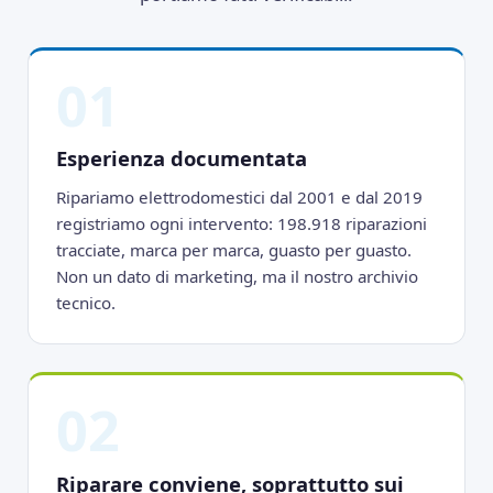
01
Esperienza documentata
Ripariamo elettrodomestici dal 2001 e dal 2019
registriamo ogni intervento: 198.918 riparazioni
tracciate, marca per marca, guasto per guasto.
Non un dato di marketing, ma il nostro archivio
tecnico.
02
Riparare conviene, soprattutto sui