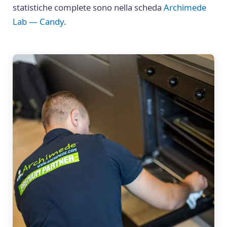
statistiche complete sono nella scheda
Archimede
Lab — Candy
.