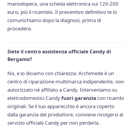
manodopera, una scheda elettronica sui 120-200
euro, più il ricambio. Il preventivo definitivo te lo
comunichiamo dopo la diagnosi, prima di
procedere.
Siete il centro assistenza ufficiale Candy di
Bergamo?
No, e lo diciamo con chiarezza: Archimede è un
centro di riparazione multimarca indipendente, non
autorizzato né affiliato a Candy. Interveniamo su
elettrodomestici Candy
fuori garanzia
con ricambi
originali. Se il tuo apparecchio è ancora coperto
dalla garanzia del produttore, conviene rivolgersi al
servizio ufficiale Candy per non perderla.