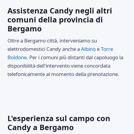
Assistenza Candy negli altri
comuni della provincia di
Bergamo
Oltre a Bergamo città, interveniamo su
elettrodomestici Candy anche a
Albino
e
Torre
Boldone
. Per i comuni più distanti dal capoluogo la
disponibilità dell'intervento viene concordata
telefonicamente al momento della prenotazione.
L'esperienza sul campo con
Candy a Bergamo