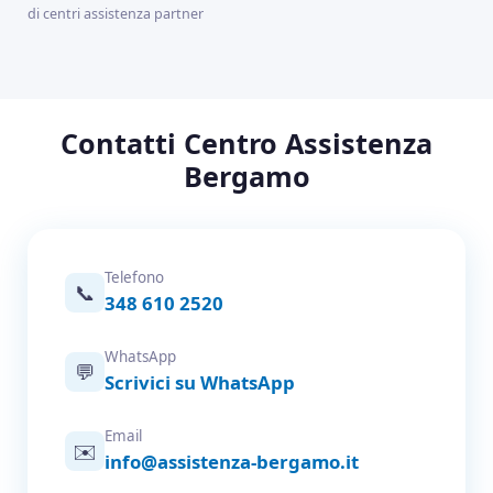
di centri assistenza partner
Contatti Centro Assistenza
Bergamo
Telefono
📞
348 610 2520
WhatsApp
💬
Scrivici su WhatsApp
Email
✉️
info@assistenza-bergamo.it