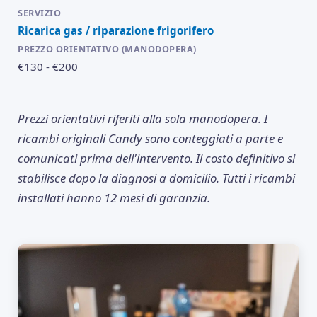
Ricarica gas / riparazione frigorifero
€130 - €200
Prezzi orientativi riferiti alla sola manodopera. I
ricambi originali Candy sono conteggiati a parte e
comunicati prima dell'intervento. Il costo definitivo si
stabilisce dopo la diagnosi a domicilio. Tutti i ricambi
installati hanno 12 mesi di garanzia.