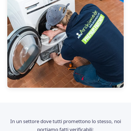
In un settore dove tutti promettono lo stesso, noi
portiamo fatti verificabili: