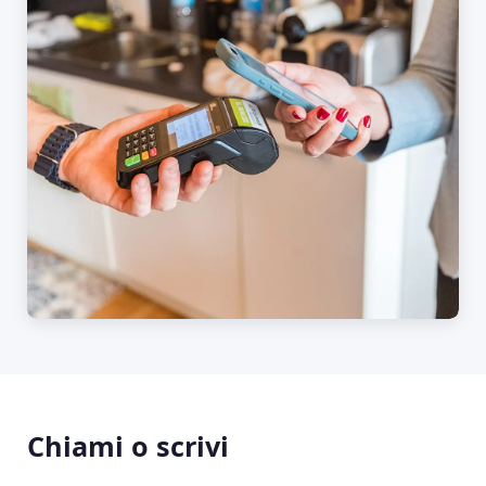
Chiami o scrivi