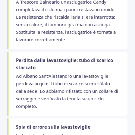
A Trescore Balneario un'asciugatrice Candy
completava il ciclo ma i panni restavano umidi.
La resistenza che riscalda l'aria si era interrotta:
senza calore, il tamburo gira ma non asciuga.
Sostituita la resistenza, l'asciugatrice è tornata a
lavorare correttamente.
Perdita dalla lavastoviglie: tubo di scarico
staccato
Ad Albano Sant'Alessandro una lavastoviglie
perdeva acqua: il tubo di scarico si era sfilato
dalla sede. Lo abbiamo rifissato con un collare di
serraggio e verificato la tenuta su un ciclo
completo.
Spia di errore sulla lavastoviglie