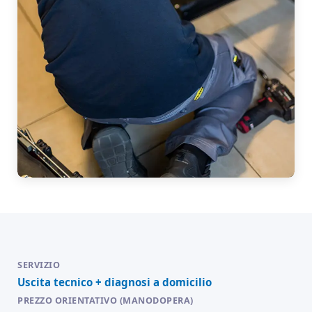
Uscita tecnico + diagnosi a domicilio