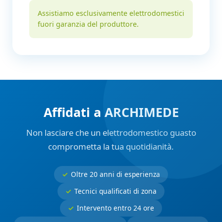
Assistiamo esclusivamente elettrodomestici
fuori garanzia del produttore.
Affidati a ARCHIMEDE
Non lasciare che un elettrodomestico guasto
comprometta la tua quotidianità.
Oltre 20 anni di esperienza
Tecnici qualificati di zona
Intervento entro 24 ore