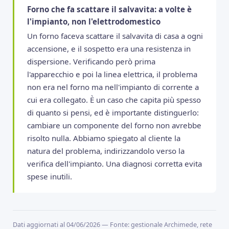
Forno che fa scattare il salvavita: a volte è
l'impianto, non l'elettrodomestico
Un forno faceva scattare il salvavita di casa a ogni
accensione, e il sospetto era una resistenza in
dispersione. Verificando però prima
l'apparecchio e poi la linea elettrica, il problema
non era nel forno ma nell'impianto di corrente a
cui era collegato. È un caso che capita più spesso
di quanto si pensi, ed è importante distinguerlo:
cambiare un componente del forno non avrebbe
risolto nulla. Abbiamo spiegato al cliente la
natura del problema, indirizzandolo verso la
verifica dell'impianto. Una diagnosi corretta evita
spese inutili.
Dati aggiornati al 04/06/2026 — Fonte: gestionale Archimede, rete