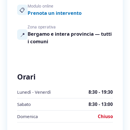
Modulo online
📋
Prenota un intervento
Zona operativa
Bergamo e intera provincia — tutti
📍
i comuni
Orari
Lunedì - Venerdì
8:30 - 19:30
Sabato
8:30 - 13:00
Domenica
Chiuso