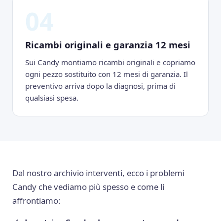
04
Ricambi originali e garanzia 12 mesi
Sui Candy montiamo ricambi originali e copriamo
ogni pezzo sostituito con 12 mesi di garanzia. Il
preventivo arriva dopo la diagnosi, prima di
qualsiasi spesa.
Dal nostro archivio interventi, ecco i problemi
Candy che vediamo più spesso e come li
affrontiamo: