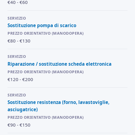
€40 - €60
Sostituzione pompa di scarico
€80 - €130
Riparazione / sostituzione scheda elettronica
€120 - €200
Sostituzione resistenza (forno, lavastoviglie,
asciugatrice)
€90 - €150