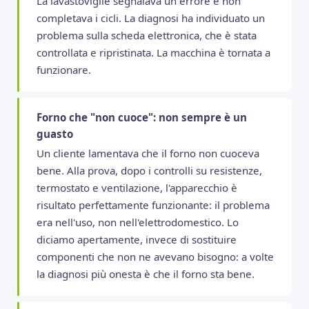
La lavastoviglie segnalava un errore e non
completava i cicli. La diagnosi ha individuato un
problema sulla scheda elettronica, che è stata
controllata e ripristinata. La macchina è tornata a
funzionare.
Forno che "non cuoce": non sempre è un
guasto
Un cliente lamentava che il forno non cuoceva
bene. Alla prova, dopo i controlli su resistenze,
termostato e ventilazione, l'apparecchio è
risultato perfettamente funzionante: il problema
era nell'uso, non nell'elettrodomestico. Lo
diciamo apertamente, invece di sostituire
componenti che non ne avevano bisogno: a volte
la diagnosi più onesta è che il forno sta bene.