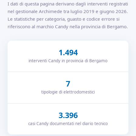
I dati di questa pagina derivano dagli interventi registrati
nel gestionale Archimede tra luglio 2019 e giugno 2026.
Le statistiche per categoria, guasto e codice errore si
riferiscono al marchio Candy nella provincia di Bergamo.
1.494
interventi Candy in provincia di Bergamo
7
tipologie di elettrodomestici
3.396
casi Candy documentati nel diario tecnico