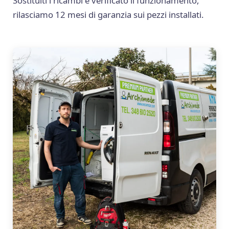
Sostituiti i ricambi e verificato il funzionamento,
rilasciamo 12 mesi di garanzia sui pezzi installati.