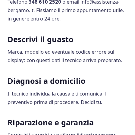
Telefono
348 610 2520
o email
info@assistenza-
bergamo.it
. Fissiamo il primo appuntamento utile,
in genere entro 24 ore.
Descrivi il guasto
Marca, modello ed eventuale codice errore sul
display: con questi dati il tecnico arriva preparato.
Diagnosi a domicilio
Il tecnico individua la causa e ti comunica il
preventivo prima di procedere. Decidi tu.
Riparazione e garanzia