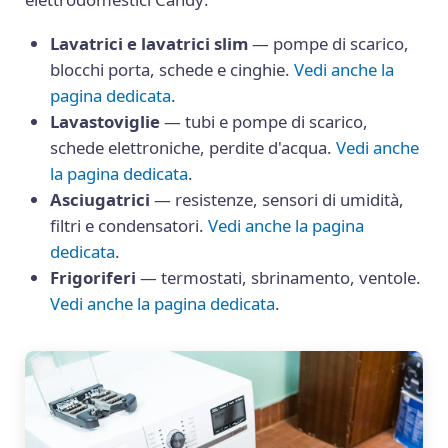
Lavatrici e lavatrici slim
— pompe di scarico,
blocchi porta, schede e cinghie.
Vedi anche la
pagina dedicata
.
Lavastoviglie
— tubi e pompe di scarico,
schede elettroniche, perdite d'acqua.
Vedi anche
la pagina dedicata
.
Asciugatrici
— resistenze, sensori di umidità,
filtri e condensatori.
Vedi anche la pagina
dedicata
.
Frigoriferi
— termostati, sbrinamento, ventole.
Vedi anche la pagina dedicata
.