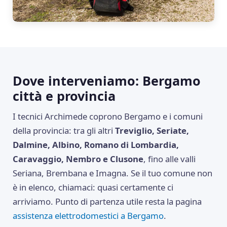
Dove interveniamo: Bergamo
città e provincia
I tecnici Archimede coprono Bergamo e i comuni
della provincia: tra gli altri
Treviglio, Seriate,
Dalmine, Albino, Romano di Lombardia,
Caravaggio, Nembro e Clusone
, fino alle valli
Seriana, Brembana e Imagna. Se il tuo comune non
è in elenco, chiamaci: quasi certamente ci
arriviamo. Punto di partenza utile resta la pagina
assistenza elettrodomestici a Bergamo
.