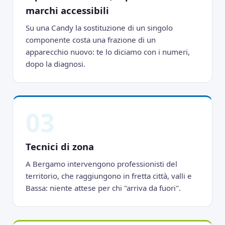
marchi accessibili
Su una Candy la sostituzione di un singolo
componente costa una frazione di un
apparecchio nuovo: te lo diciamo con i numeri,
dopo la diagnosi.
03
Tecnici di zona
A Bergamo intervengono professionisti del
territorio, che raggiungono in fretta città, valli e
Bassa: niente attese per chi "arriva da fuori".