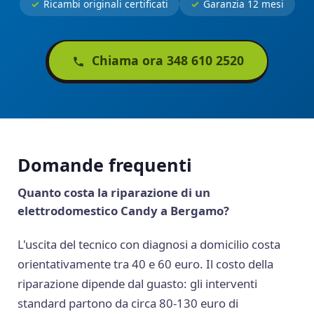
Ricambi originali certificati
Garanzia 12 mesi
Chiama ora 348 610 2520
Domande frequenti
Quanto costa la riparazione di un
elettrodomestico Candy a Bergamo?
L'uscita del tecnico con diagnosi a domicilio costa
orientativamente tra 40 e 60 euro. Il costo della
riparazione dipende dal guasto: gli interventi
standard partono da circa 80-130 euro di