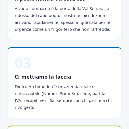
Alzano Lombardo è la porta della Val Seriana, a
ridosso del capoluogo: i nostri tecnici di zona
arrivano rapidamente, spesso in giornata per le
urgenze come un frigorifero che non raffredda.
03
Ci mettiamo la faccia
Dietro Archimede c'è un'azienda reale e
rintracciabile (Numeri Primi Srl): sede, partita
IVA, recapiti veri. Sai sempre con chi parli e a chi
rivolgerti.