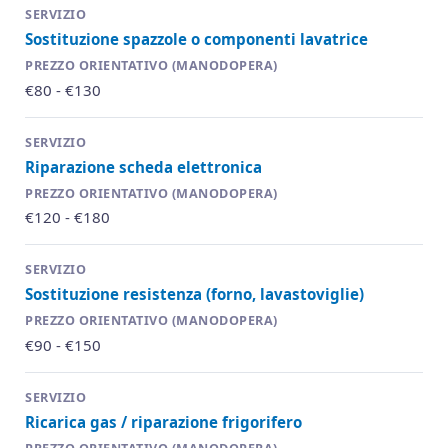
Sostituzione spazzole o componenti lavatrice
€80 - €130
Riparazione scheda elettronica
€120 - €180
Sostituzione resistenza (forno, lavastoviglie)
€90 - €150
Ricarica gas / riparazione frigorifero