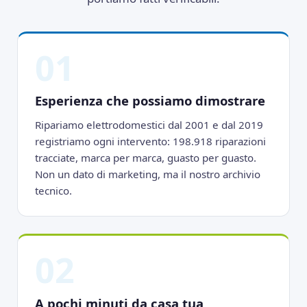
01
Esperienza che possiamo dimostrare
Ripariamo elettrodomestici dal 2001 e dal 2019
registriamo ogni intervento: 198.918 riparazioni
tracciate, marca per marca, guasto per guasto.
Non un dato di marketing, ma il nostro archivio
tecnico.
02
A pochi minuti da casa tua