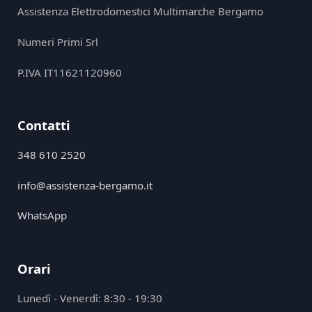
Assistenza Elettrodomestici Multimarche Bergamo
Numeri Primi Srl
P.IVA IT11621120960
Contatti
348 610 2520
info@assistenza-bergamo.it
WhatsApp
Orari
Lunedì - Venerdì: 8:30 - 19:30