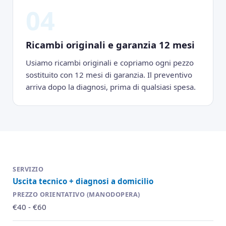
04
Ricambi originali e garanzia 12 mesi
Usiamo ricambi originali e copriamo ogni pezzo
sostituito con 12 mesi di garanzia. Il preventivo
arriva dopo la diagnosi, prima di qualsiasi spesa.
Uscita tecnico + diagnosi a domicilio
€40 - €60