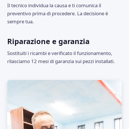
Il tecnico individua la causa e ti comunica il
preventivo prima di procedere. La decisione è
sempre tua.
Riparazione e garanzia
Sostituiti i ricambi e verificato il funzionamento,
rilasciamo 12 mesi di garanzia sui pezzi installati.