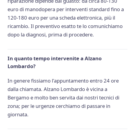
riparazione dipende dal guasto: da circa 80-130
euro di manodopera per interventi standard fino a
120-180 euro per una scheda elettronica, più il
ricambio. Il preventivo esatto te lo comunichiamo
dopo la diagnosi, prima di procedere.
In quanto tempo intervenite a Alzano
Lombardo?
In genere fissiamo l'appuntamento entro 24 ore
dalla chiamata. Alzano Lombardo è vicina a
Bergamo e molto ben servita dai nostri tecnici di
zona; per le urgenze cerchiamo di passare in
giornata.