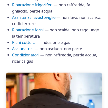
Riparazione frigoriferi
— non raffredda, fa
ghiaccio, perde acqua
Assistenza lavastoviglie
— non lava, non scarica,
codici errore
Riparazione forni
— non scalda, non raggiunge
la temperatura
Piani cottura
— induzione e gas
Asciugatrici
— non asciuga, non parte
Condizionatori
— non raffredda, perde acqua,
ricarica gas