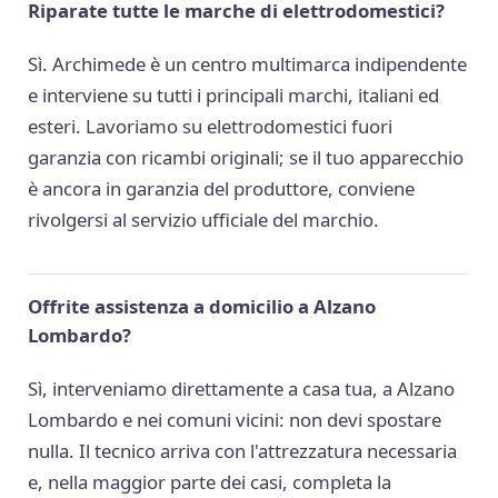
Riparate tutte le marche di elettrodomestici?
Sì. Archimede è un centro multimarca indipendente
e interviene su tutti i principali marchi, italiani ed
esteri. Lavoriamo su elettrodomestici fuori
garanzia con ricambi originali; se il tuo apparecchio
è ancora in garanzia del produttore, conviene
rivolgersi al servizio ufficiale del marchio.
Offrite assistenza a domicilio a Alzano
Lombardo?
Sì, interveniamo direttamente a casa tua, a Alzano
Lombardo e nei comuni vicini: non devi spostare
nulla. Il tecnico arriva con l'attrezzatura necessaria
e, nella maggior parte dei casi, completa la