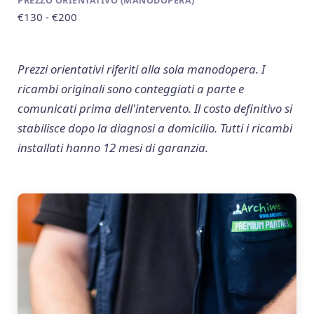
€130 - €200
Prezzi orientativi riferiti alla sola manodopera. I
ricambi originali sono conteggiati a parte e
comunicati prima dell'intervento. Il costo definitivo si
stabilisce dopo la diagnosi a domicilio. Tutti i ricambi
installati hanno 12 mesi di garanzia.