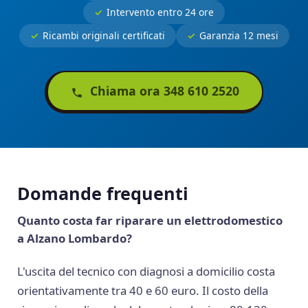
Intervento entro 24 ore
Ricambi originali certificati
Garanzia 12 mesi
Chiama ora 348 610 2520
Domande frequenti
Quanto costa far riparare un elettrodomestico
a Alzano Lombardo?
L'uscita del tecnico con diagnosi a domicilio costa
orientativamente tra 40 e 60 euro. Il costo della