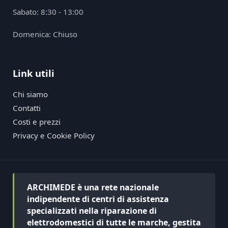
Sabato: 8:30 - 13:00
Domenica: Chiuso
Link utili
Chi siamo
Contatti
Costi e prezzi
Privacy e Cookie Policy
ARCHIMEDE è una rete nazionale
indipendente di centri di assistenza
specializzati nella riparazione di
elettrodomestici di tutte le marche, gestita