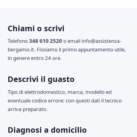
Chiami o scrivi
Telefono
348 610 2520
o email
info@assistenza-
bergamo.it
. Fissiamo il primo appuntamento utile,
in genere entro 24 ore.
Descrivi il guasto
Tipo di elettrodomestico, marca, modello ed
eventuale codice errore: con questi dati il tecnico
arriva preparato.
Diagnosi a domicilio