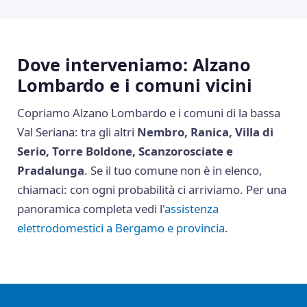
Dove interveniamo: Alzano
Lombardo e i comuni vicini
Copriamo Alzano Lombardo e i comuni di la bassa
Val Seriana: tra gli altri
Nembro, Ranica, Villa di
Serio, Torre Boldone, Scanzorosciate e
Pradalunga
. Se il tuo comune non è in elenco,
chiamaci: con ogni probabilità ci arriviamo. Per una
panoramica completa vedi l'
assistenza
elettrodomestici a Bergamo e provincia
.