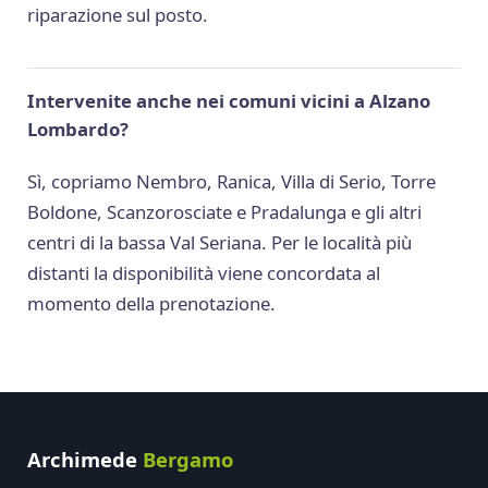
riparazione sul posto.
Intervenite anche nei comuni vicini a Alzano
Lombardo?
Sì, copriamo Nembro, Ranica, Villa di Serio, Torre
Boldone, Scanzorosciate e Pradalunga e gli altri
centri di la bassa Val Seriana. Per le località più
distanti la disponibilità viene concordata al
momento della prenotazione.
Archimede
Bergamo