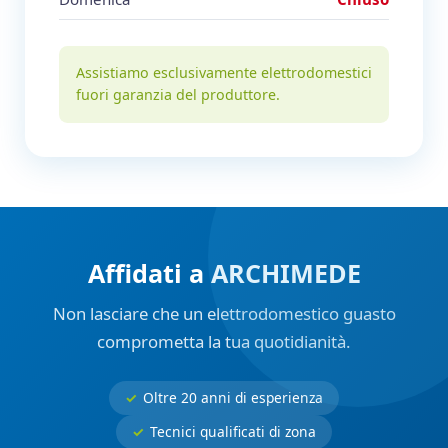
Assistiamo esclusivamente elettrodomestici
fuori garanzia del produttore.
Affidati a ARCHIMEDE
Non lasciare che un elettrodomestico guasto
comprometta la tua quotidianità.
Oltre 20 anni di esperienza
Tecnici qualificati di zona