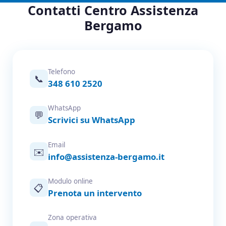
Contatti Centro Assistenza
Bergamo
Telefono
📞
348 610 2520
WhatsApp
💬
Scrivici su WhatsApp
Email
✉️
info@assistenza-bergamo.it
Modulo online
📋
Prenota un intervento
Zona operativa