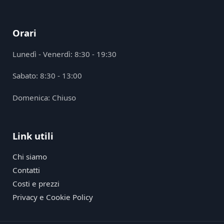
Orari
Lunedì - Venerdì: 8:30 - 19:30
Sabato: 8:30 - 13:00
Domenica: Chiuso
Link utili
Chi siamo
Contatti
Costi e prezzi
Privacy e Cookie Policy