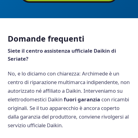
Domande frequenti
Siete il centro assistenza ufficiale Daikin di
Seriate?
No, e lo diciamo con chiarezza: Archimede è un
centro di riparazione multimarca indipendente, non
autorizzato né affiliato a Daikin. Interveniamo su
elettrodomestici Daikin
fuori garanzia
con ricambi
originali. Se il tuo apparecchio è ancora coperto
dalla garanzia del produttore, conviene rivolgersi al
servizio ufficiale Daikin.