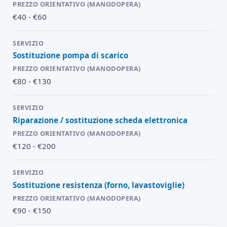
€40 - €60
Sostituzione pompa di scarico
€80 - €130
Riparazione / sostituzione scheda elettronica
€120 - €200
Sostituzione resistenza (forno, lavastoviglie)
€90 - €150