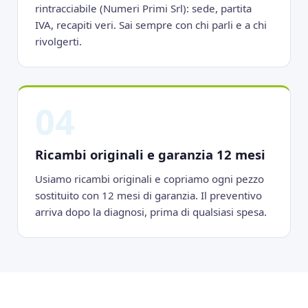
rintracciabile (Numeri Primi Srl): sede, partita
IVA, recapiti veri. Sai sempre con chi parli e a chi
rivolgerti.
04
Ricambi originali e garanzia 12 mesi
Usiamo ricambi originali e copriamo ogni pezzo
sostituito con 12 mesi di garanzia. Il preventivo
arriva dopo la diagnosi, prima di qualsiasi spesa.