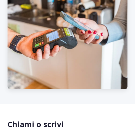
Chiami o scrivi