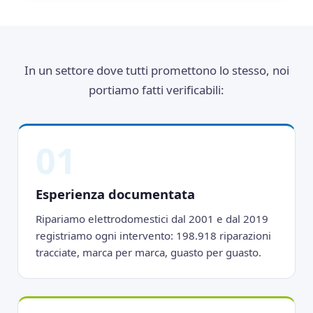
In un settore dove tutti promettono lo stesso, noi
portiamo fatti verificabili:
01
Esperienza documentata
Ripariamo elettrodomestici dal 2001 e dal 2019
registriamo ogni intervento: 198.918 riparazioni
tracciate, marca per marca, guasto per guasto.