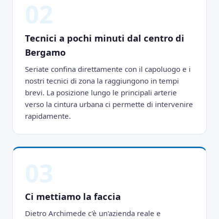
02
Tecnici a pochi minuti dal centro di
Bergamo
Seriate confina direttamente con il capoluogo e i
nostri tecnici di zona la raggiungono in tempi
brevi. La posizione lungo le principali arterie
verso la cintura urbana ci permette di intervenire
rapidamente.
03
Ci mettiamo la faccia
Dietro Archimede c'è un'azienda reale e