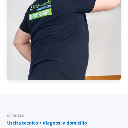
Uscita tecnico + diagnosi a domicilio