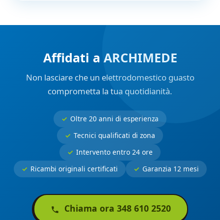
Affidati a ARCHIMEDE
Non lasciare che un elettrodomestico guasto
comprometta la tua quotidianità.
Oltre 20 anni di esperienza
Tecnici qualificati di zona
Intervento entro 24 ore
Ricambi originali certificati
Garanzia 12 mesi
Chiama ora 348 610 2520