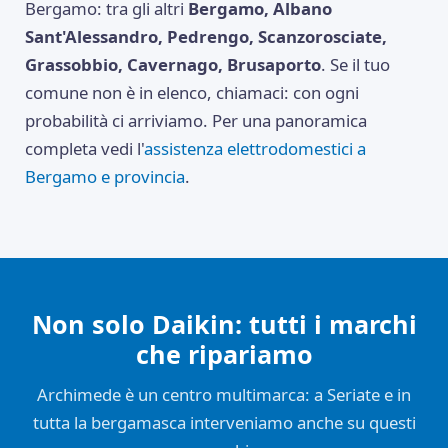
Bergamo: tra gli altri
Bergamo, Albano
Sant'Alessandro, Pedrengo, Scanzorosciate,
Grassobbio, Cavernago, Brusaporto
. Se il tuo
comune non è in elenco, chiamaci: con ogni
probabilità ci arriviamo. Per una panoramica
completa vedi l'
assistenza elettrodomestici a
Bergamo e provincia
.
Non solo Daikin: tutti i marchi
che ripariamo
Archimede è un centro multimarca: a Seriate e in
tutta la bergamasca interveniamo anche su questi