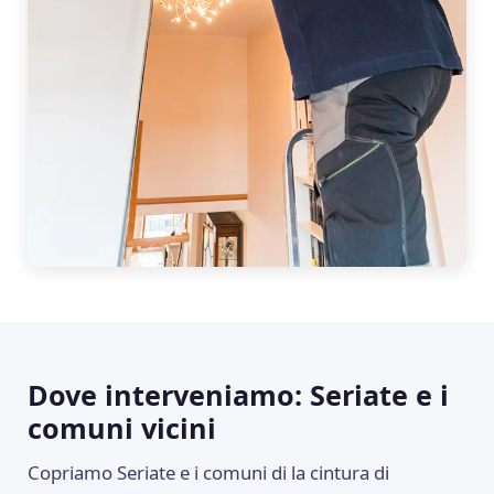
Dove interveniamo: Seriate e i
comuni vicini
Copriamo Seriate e i comuni di la cintura di