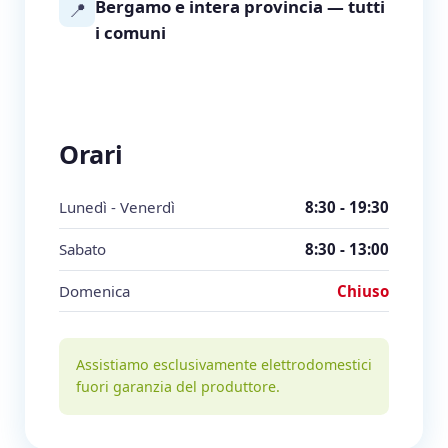
Bergamo e intera provincia — tutti
📍
i comuni
Orari
Lunedì - Venerdì
8:30 - 19:30
Sabato
8:30 - 13:00
Domenica
Chiuso
Assistiamo esclusivamente elettrodomestici
fuori garanzia del produttore.