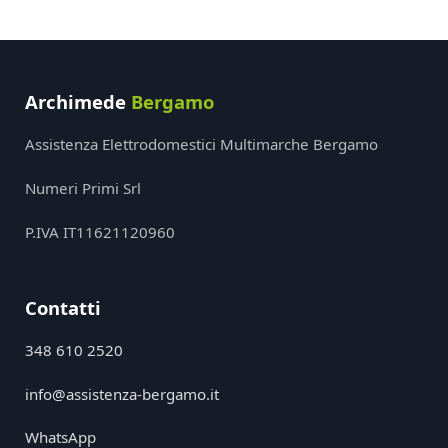
Archimede
Bergamo
Assistenza Elettrodomestici Multimarche Bergamo
Numeri Primi Srl
P.IVA IT11621120960
Contatti
348 610 2520
info@assistenza-bergamo.it
WhatsApp