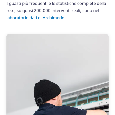
I guasti più frequenti e le statistiche complete della
rete, su quasi 200.000 interventi reali, sono nel
laboratorio dati di Archimede
.