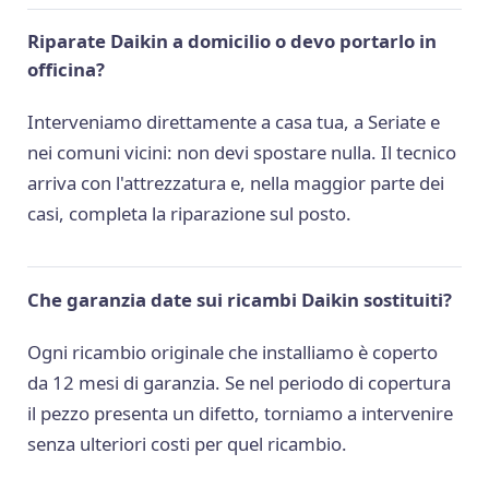
Riparate Daikin a domicilio o devo portarlo in
officina?
Interveniamo direttamente a casa tua, a Seriate e
nei comuni vicini: non devi spostare nulla. Il tecnico
arriva con l'attrezzatura e, nella maggior parte dei
casi, completa la riparazione sul posto.
Che garanzia date sui ricambi Daikin sostituiti?
Ogni ricambio originale che installiamo è coperto
da 12 mesi di garanzia. Se nel periodo di copertura
il pezzo presenta un difetto, torniamo a intervenire
senza ulteriori costi per quel ricambio.