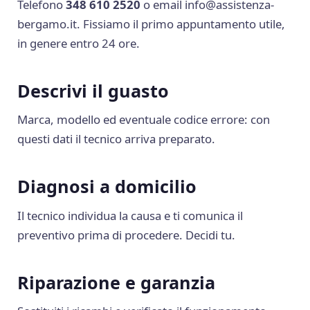
Telefono
348 610 2520
o email
info@assistenza-
bergamo.it
. Fissiamo il primo appuntamento utile,
in genere entro 24 ore.
Descrivi il guasto
Marca, modello ed eventuale codice errore: con
questi dati il tecnico arriva preparato.
Diagnosi a domicilio
Il tecnico individua la causa e ti comunica il
preventivo prima di procedere. Decidi tu.
Riparazione e garanzia