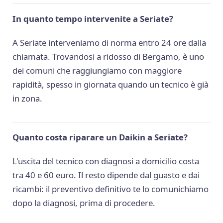
In quanto tempo intervenite a Seriate?
A Seriate interveniamo di norma entro 24 ore dalla
chiamata. Trovandosi a ridosso di Bergamo, è uno
dei comuni che raggiungiamo con maggiore
rapidità, spesso in giornata quando un tecnico è già
in zona.
Quanto costa riparare un Daikin a Seriate?
L'uscita del tecnico con diagnosi a domicilio costa
tra 40 e 60 euro. Il resto dipende dal guasto e dai
ricambi: il preventivo definitivo te lo comunichiamo
dopo la diagnosi, prima di procedere.