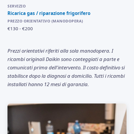
Ricarica gas / riparazione frigorifero
€130 - €200
Prezzi orientativi riferiti alla sola manodopera. I
ricambi originali Daikin sono conteggiati a parte e
comunicati prima dell'intervento. Il costo definitivo si
stabilisce dopo la diagnosi a domicilio. Tutti i ricambi
installati hanno 12 mesi di garanzia.