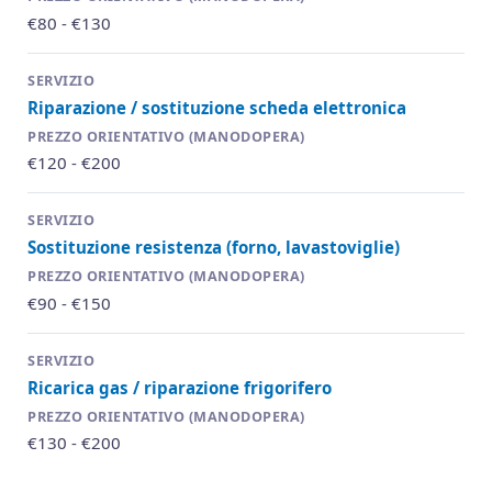
€80 - €130
Riparazione / sostituzione scheda elettronica
€120 - €200
Sostituzione resistenza (forno, lavastoviglie)
€90 - €150
Ricarica gas / riparazione frigorifero
€130 - €200