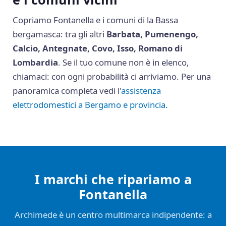
Copriamo Fontanella e i comuni di la Bassa
bergamasca: tra gli altri
Barbata, Pumenengo,
Calcio, Antegnate, Covo, Isso, Romano di
Lombardia
. Se il tuo comune non è in elenco,
chiamaci: con ogni probabilità ci arriviamo. Per una
panoramica completa vedi l'
assistenza
elettrodomestici a Bergamo e provincia
.
I marchi che ripariamo a
Fontanella
Archimede è un centro multimarca indipendente: a