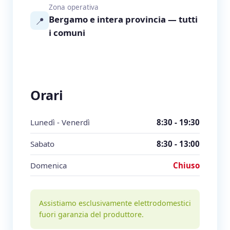
Zona operativa
Bergamo e intera provincia — tutti
📍
i comuni
Orari
Lunedì - Venerdì
8:30 - 19:30
Sabato
8:30 - 13:00
Domenica
Chiuso
Assistiamo esclusivamente elettrodomestici
fuori garanzia del produttore.