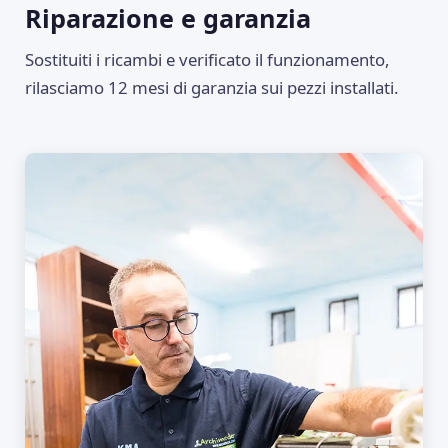
Riparazione e garanzia
Sostituiti i ricambi e verificato il funzionamento,
rilasciamo 12 mesi di garanzia sui pezzi installati.