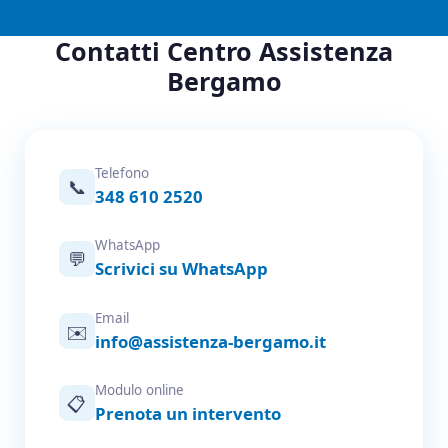
Contatti Centro Assistenza
Bergamo
Telefono
📞
348 610 2520
WhatsApp
💬
Scrivici su WhatsApp
Email
✉️
info@assistenza-bergamo.it
Modulo online
📋
Prenota un intervento