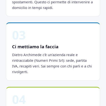
spostamenti. Questo ci permette di intervenire a
domicilio in tempi rapidi.
03
Ci mettiamo la faccia
Dietro Archimede c'è un'azienda reale e
rintracciabile (Numeri Primi Srl): sede, partita
IVA, recapiti veri. Sai sempre con chi parli e a chi
rivolgerti.
04