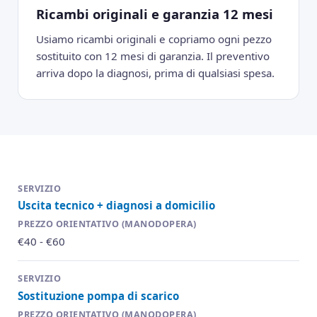
Ricambi originali e garanzia 12 mesi
Usiamo ricambi originali e copriamo ogni pezzo
sostituito con 12 mesi di garanzia. Il preventivo
arriva dopo la diagnosi, prima di qualsiasi spesa.
Uscita tecnico + diagnosi a domicilio
€40 - €60
Sostituzione pompa di scarico