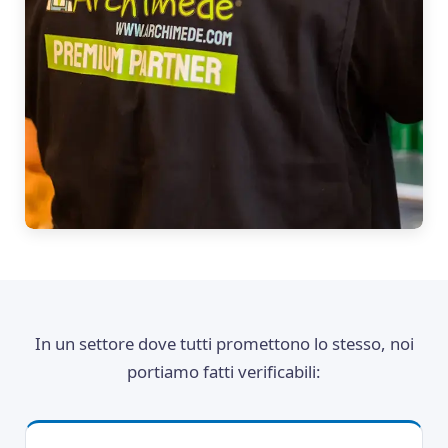
In un settore dove tutti promettono lo stesso, noi
portiamo fatti verificabili: