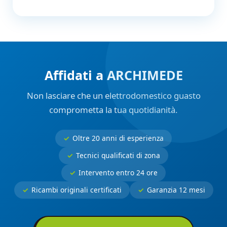
Affidati a ARCHIMEDE
Non lasciare che un elettrodomestico guasto
comprometta la tua quotidianità.
Oltre 20 anni di esperienza
Tecnici qualificati di zona
Intervento entro 24 ore
Ricambi originali certificati
Garanzia 12 mesi