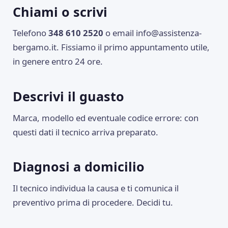
Chiami o scrivi
Telefono
348 610 2520
o email
info@assistenza-
bergamo.it
. Fissiamo il primo appuntamento utile,
in genere entro 24 ore.
Descrivi il guasto
Marca, modello ed eventuale codice errore: con
questi dati il tecnico arriva preparato.
Diagnosi a domicilio
Il tecnico individua la causa e ti comunica il
preventivo prima di procedere. Decidi tu.