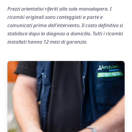
Prezzi orientativi riferiti alla sola manodopera. I
ricambi originali sono conteggiati a parte e
comunicati prima dell'intervento. Il costo definitivo si
stabilisce dopo la diagnosi a domicilio. Tutti i ricambi
installati hanno 12 mesi di garanzia.