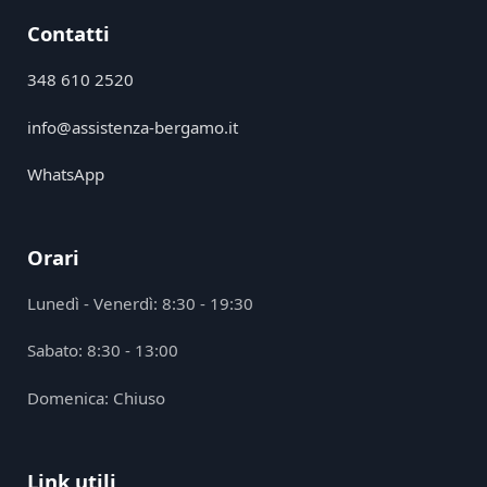
Contatti
348 610 2520
info@assistenza-bergamo.it
WhatsApp
Orari
Lunedì - Venerdì: 8:30 - 19:30
Sabato: 8:30 - 13:00
Domenica: Chiuso
Link utili