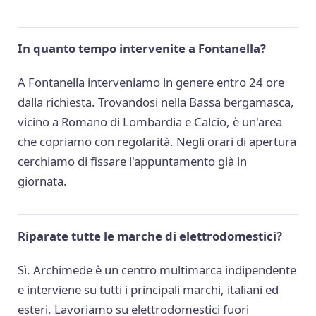
In quanto tempo intervenite a Fontanella?
A Fontanella interveniamo in genere entro 24 ore
dalla richiesta. Trovandosi nella Bassa bergamasca,
vicino a Romano di Lombardia e Calcio, è un'area
che copriamo con regolarità. Negli orari di apertura
cerchiamo di fissare l'appuntamento già in
giornata.
Riparate tutte le marche di elettrodomestici?
Sì. Archimede è un centro multimarca indipendente
e interviene su tutti i principali marchi, italiani ed
esteri. Lavoriamo su elettrodomestici fuori