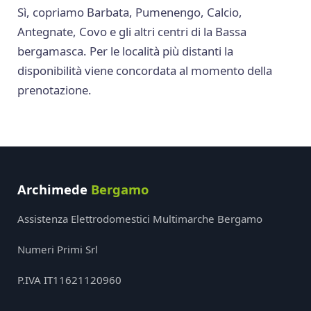
Sì, copriamo Barbata, Pumenengo, Calcio,
Antegnate, Covo e gli altri centri di la Bassa
bergamasca. Per le località più distanti la
disponibilità viene concordata al momento della
prenotazione.
Archimede
Bergamo
Assistenza Elettrodomestici Multimarche Bergamo
Numeri Primi Srl
P.IVA IT11621120960