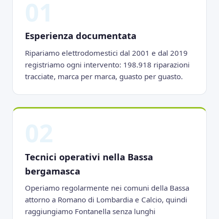
01
Esperienza documentata
Ripariamo elettrodomestici dal 2001 e dal 2019
registriamo ogni intervento: 198.918 riparazioni
tracciate, marca per marca, guasto per guasto.
02
Tecnici operativi nella Bassa
bergamasca
Operiamo regolarmente nei comuni della Bassa
attorno a Romano di Lombardia e Calcio, quindi
raggiungiamo Fontanella senza lunghi