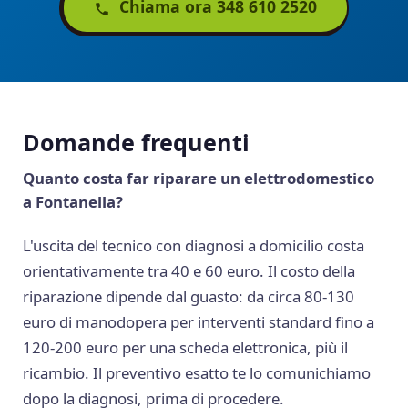
Chiama ora 348 610 2520
Domande frequenti
Quanto costa far riparare un elettrodomestico
a Fontanella?
L'uscita del tecnico con diagnosi a domicilio costa
orientativamente tra 40 e 60 euro. Il costo della
riparazione dipende dal guasto: da circa 80-130
euro di manodopera per interventi standard fino a
120-200 euro per una scheda elettronica, più il
ricambio. Il preventivo esatto te lo comunichiamo
dopo la diagnosi, prima di procedere.