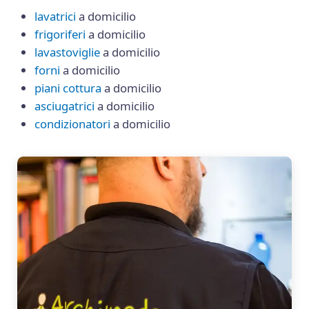
lavatrici
a domicilio
frigoriferi
a domicilio
lavastoviglie
a domicilio
forni
a domicilio
piani cottura
a domicilio
asciugatrici
a domicilio
condizionatori
a domicilio