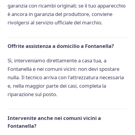
garanzia con ricambi originali; se il tuo apparecchio
è ancora in garanzia del produttore, conviene
rivolgersi al servizio ufficiale del marchio.
Offrite assistenza a domicilio a Fontanella?
Sì, interveniamo direttamente a casa tua, a
Fontanella e nei comuni vicini: non devi spostare
nulla. Il tecnico arriva con l'attrezzatura necessaria
e, nella maggior parte dei casi, completa la
riparazione sul posto.
Intervenite anche nei comuni vicini a
Fontanella?