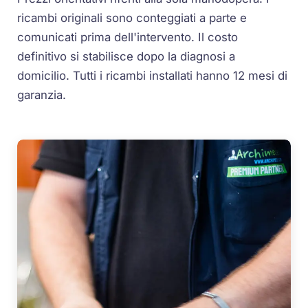
ricambi originali sono conteggiati a parte e
comunicati prima dell'intervento. Il costo
definitivo si stabilisce dopo la diagnosi a
domicilio. Tutti i ricambi installati hanno 12 mesi di
garanzia.