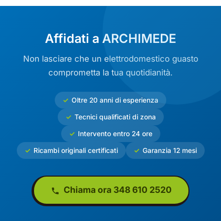
Affidati a ARCHIMEDE
Non lasciare che un elettrodomestico guasto
comprometta la tua quotidianità.
Oltre 20 anni di esperienza
Tecnici qualificati di zona
Intervento entro 24 ore
Ricambi originali certificati
Garanzia 12 mesi
Chiama ora 348 610 2520