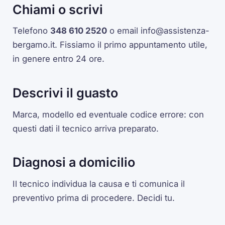
Chiami o scrivi
Telefono
348 610 2520
o email
info@assistenza-
bergamo.it
. Fissiamo il primo appuntamento utile,
in genere entro 24 ore.
Descrivi il guasto
Marca, modello ed eventuale codice errore: con
questi dati il tecnico arriva preparato.
Diagnosi a domicilio
Il tecnico individua la causa e ti comunica il
preventivo prima di procedere. Decidi tu.