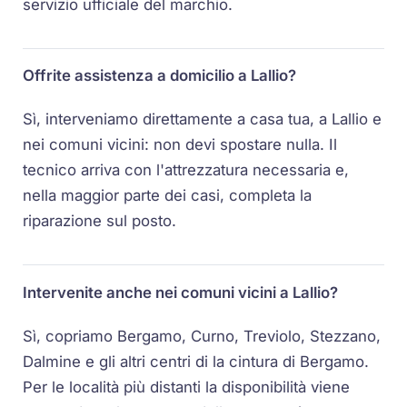
servizio ufficiale del marchio.
Offrite assistenza a domicilio a Lallio?
Sì, interveniamo direttamente a casa tua, a Lallio e
nei comuni vicini: non devi spostare nulla. Il
tecnico arriva con l'attrezzatura necessaria e,
nella maggior parte dei casi, completa la
riparazione sul posto.
Intervenite anche nei comuni vicini a Lallio?
Sì, copriamo Bergamo, Curno, Treviolo, Stezzano,
Dalmine e gli altri centri di la cintura di Bergamo.
Per le località più distanti la disponibilità viene