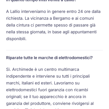
A Lallio interveniamo in genere entro 24 ore dalla
richiesta. La vicinanza a Bergamo e ai comuni
della cintura ci permette spesso di passare già
nella stessa giornata, in base agli appuntamenti
disponibili.
Riparate tutte le marche di elettrodomestici?
Sì. Archimede è un centro multimarca
indipendente e interviene su tutti i principali
marchi, italiani ed esteri. Lavoriamo su
elettrodomestici fuori garanzia con ricambi
originali; se il tuo apparecchio è ancora in
garanzia del produttore, conviene rivolgersi al