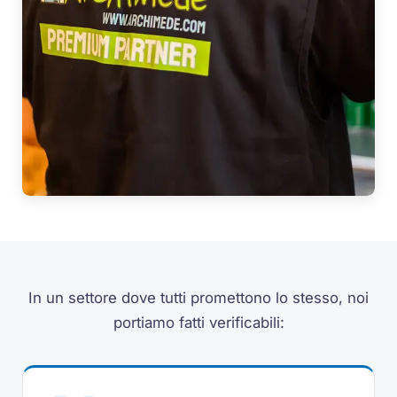
In un settore dove tutti promettono lo stesso, noi
portiamo fatti verificabili: