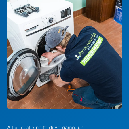
A Lallio, alle porte di Bergamo, un