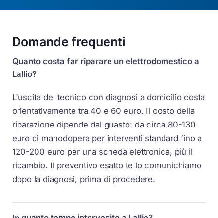
Domande frequenti
Quanto costa far riparare un elettrodomestico a
Lallio?
L'uscita del tecnico con diagnosi a domicilio costa
orientativamente tra 40 e 60 euro. Il costo della
riparazione dipende dal guasto: da circa 80-130
euro di manodopera per interventi standard fino a
120-200 euro per una scheda elettronica, più il
ricambio. Il preventivo esatto te lo comunichiamo
dopo la diagnosi, prima di procedere.
In quanto tempo intervenite a Lallio?