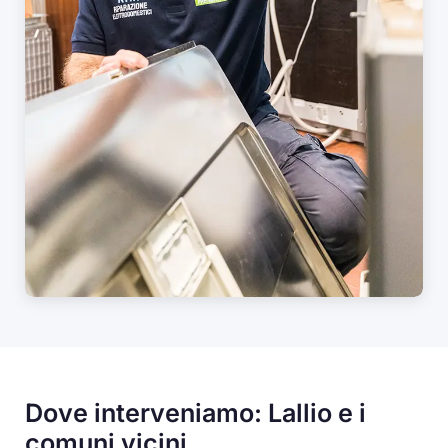
Dove interveniamo: Lallio e i
comuni vicini