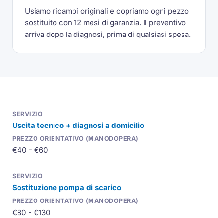
Usiamo ricambi originali e copriamo ogni pezzo
sostituito con 12 mesi di garanzia. Il preventivo
arriva dopo la diagnosi, prima di qualsiasi spesa.
Uscita tecnico + diagnosi a domicilio
€40 - €60
Sostituzione pompa di scarico
€80 - €130