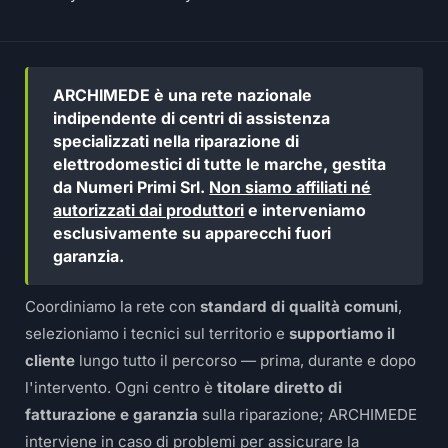
ARCHIMEDE è una rete nazionale
indipendente di centri di assistenza
specializzati nella riparazione di
elettrodomestici di tutte le marche, gestita
da Numeri Primi Srl.
Non siamo affiliati né
autorizzati dai produttori
e interveniamo
esclusivamente su apparecchi fuori
garanzia.
Coordiniamo la rete con
standard di qualità comuni
,
selezioniamo i tecnici sul territorio e
supportiamo il
cliente
lungo tutto il percorso — prima, durante e dopo
l'intervento. Ogni centro è
titolare diretto di
fatturazione e garanzia
sulla riparazione; ARCHIMEDE
interviene in caso di problemi per assicurare la