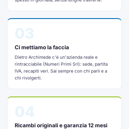
03
Ci mettiamo la faccia
Dietro Archimede c'è un'azienda reale e
rintracciabile (Numeri Primi Srl): sede, partita
IVA, recapiti veri. Sai sempre con chi parli e a
chi rivolgerti.
04
Ricambi originali e garanzia 12 mesi