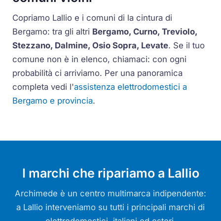
Copriamo Lallio e i comuni di la cintura di
Bergamo: tra gli altri
Bergamo, Curno, Treviolo,
Stezzano, Dalmine, Osio Sopra, Levate
. Se il tuo
comune non è in elenco, chiamaci: con ogni
probabilità ci arriviamo. Per una panoramica
completa vedi l'
assistenza elettrodomestici a
Bergamo e provincia
.
I marchi che ripariamo a Lallio
Archimede è un centro multimarca indipendente:
a Lallio interveniamo su tutti i principali marchi di