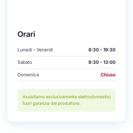
Orari
Lunedì - Venerdì
8:30 - 19:30
Sabato
8:30 - 13:00
Domenica
Chiuso
Assistiamo esclusivamente elettrodomestici
fuori garanzia del produttore.