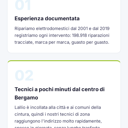
01
Esperienza documentata
Ripariamo elettrodomestici dal 2001 e dal 2019
registriamo ogni intervento: 198.918 riparazioni
tracciate, marca per marca, guasto per guasto.
02
Tecnici a pochi minuti dal centro di
Bergamo
Lallio è incollata alla città e ai comuni della
cintura, quindi i nostri tecnici di zona
raggiungono l'indirizzo molto rapidamente,
spesso in giornata, senza lunghe trasferte.