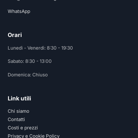
WhatsApp
Orari
Lunedì - Venerdì: 8:30 - 19:30
Sabato: 8:30 - 13:00
Domenica: Chiuso
Link utili
Chi siamo
Contatti
Costi e prezzi
Privacy e Cookie Policy