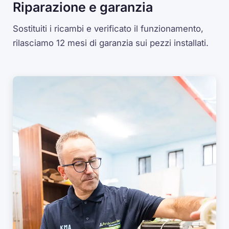
Riparazione e garanzia
Sostituiti i ricambi e verificato il funzionamento,
rilasciamo 12 mesi di garanzia sui pezzi installati.