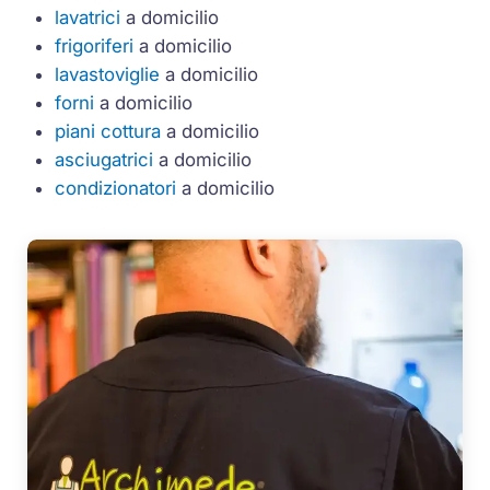
lavatrici
a domicilio
frigoriferi
a domicilio
lavastoviglie
a domicilio
forni
a domicilio
piani cottura
a domicilio
asciugatrici
a domicilio
condizionatori
a domicilio