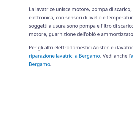
La lavatrice unisce motore, pompa di scarico,
elettronica, con sensori di livello e temperatu
soggetti a usura sono pompa e filtro di scarico
motore, guarnizione dell'oblò e ammortizzato
Per gli altri elettrodomestici Ariston e i lavatric
riparazione lavatrici a Bergamo
. Vedi anche l'
a
Bergamo
.