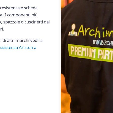
 resistenza e scheda
ra. I componenti più
, spazzole o cuscinetti del
ri.
i di altri marchi vedi la
ssistenza Ariston a