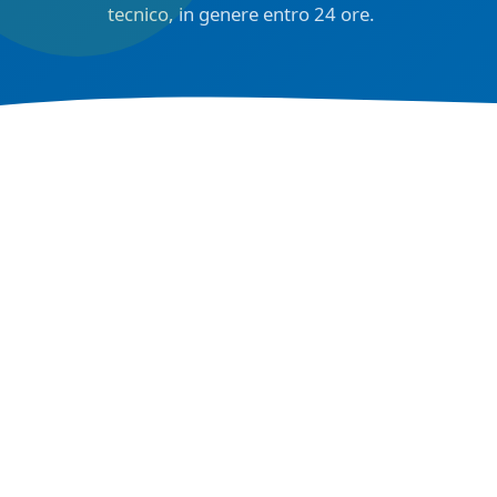
tecnico, in genere entro 24 ore.