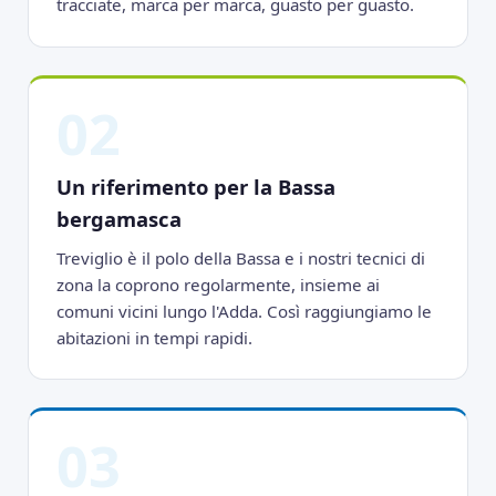
tracciate, marca per marca, guasto per guasto.
02
Un riferimento per la Bassa
bergamasca
Treviglio è il polo della Bassa e i nostri tecnici di
zona la coprono regolarmente, insieme ai
comuni vicini lungo l'Adda. Così raggiungiamo le
abitazioni in tempi rapidi.
03