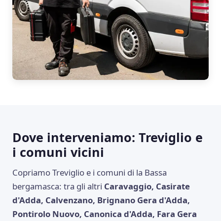
Dove interveniamo: Treviglio e
i comuni vicini
Copriamo Treviglio e i comuni di la Bassa
bergamasca: tra gli altri
Caravaggio, Casirate
d'Adda, Calvenzano, Brignano Gera d'Adda,
Pontirolo Nuovo, Canonica d'Adda, Fara Gera