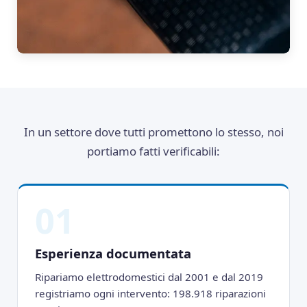
In un settore dove tutti promettono lo stesso, noi
portiamo fatti verificabili:
01
Esperienza documentata
Ripariamo elettrodomestici dal 2001 e dal 2019
registriamo ogni intervento: 198.918 riparazioni