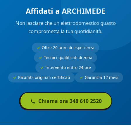
Affidati a ARCHIMEDE
Non lasciare che un elettrodomestico guasto
comprometta la tua quotidianità.
Oltre 20 anni di esperienza
Tecnici qualificati di zona
Intervento entro 24 ore
Ricambi originali certificati
Garanzia 12 mesi
Chiama ora 348 610 2520