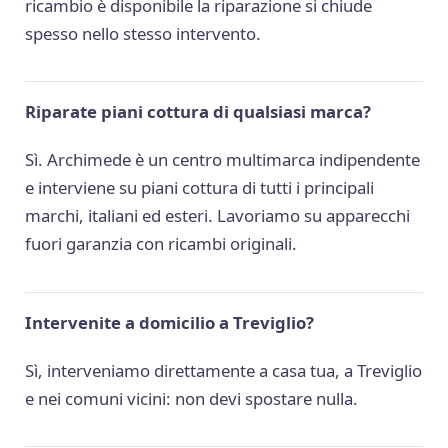
ricambio è disponibile la riparazione si chiude
spesso nello stesso intervento.
Riparate piani cottura di qualsiasi marca?
Sì. Archimede è un centro multimarca indipendente
e interviene su piani cottura di tutti i principali
marchi, italiani ed esteri. Lavoriamo su apparecchi
fuori garanzia con ricambi originali.
Intervenite a domicilio a Treviglio?
Sì, interveniamo direttamente a casa tua, a Treviglio
e nei comuni vicini: non devi spostare nulla.