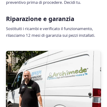
preventivo prima di procedere. Decidi tu.
Riparazione e garanzia
Sostituiti i ricambi e verificato il funzionamento,
rilasciamo 12 mesi di garanzia sui pezzi installati.