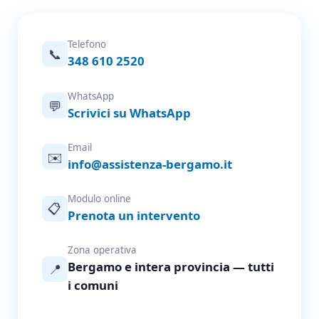
Telefono
📞
348 610 2520
WhatsApp
💬
Scrivici su WhatsApp
Email
✉️
info@assistenza-bergamo.it
Modulo online
📋
Prenota un intervento
Zona operativa
Bergamo e intera provincia — tutti
📍
i comuni