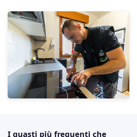
I guasti più frequenti che