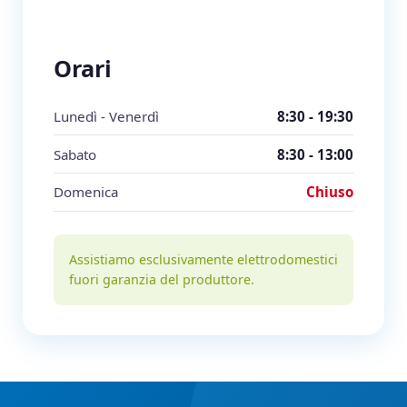
Orari
Lunedì - Venerdì
8:30 - 19:30
Sabato
8:30 - 13:00
Domenica
Chiuso
Assistiamo esclusivamente elettrodomestici
fuori garanzia del produttore.