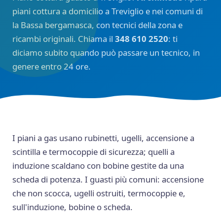
piani cottura a domicilio a Treviglio e nei comuni di
la Bassa bergamasca, con tecnici della zona e
ricambi originali. Chiama il
348 610 2520
: ti
diciamo subito quando può passare un tecnico, in
genere entro 24 ore.
I piani a gas usano rubinetti, ugelli, accensione a
scintilla e termocoppie di sicurezza; quelli a
induzione scaldano con bobine gestite da una
scheda di potenza. I guasti più comuni: accensione
che non scocca, ugelli ostruiti, termocoppie e,
sull'induzione, bobine o scheda.