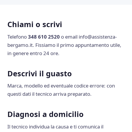
Chiami o scrivi
Telefono
348 610 2520
o email
info@assistenza-
bergamo.it
. Fissiamo il primo appuntamento utile,
in genere entro 24 ore.
Descrivi il guasto
Marca, modello ed eventuale codice errore: con
questi dati il tecnico arriva preparato.
Diagnosi a domicilio
Il tecnico individua la causa e ti comunica il