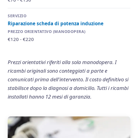
Riparazione scheda di potenza induzione
€120 - €220
Prezzi orientativi riferiti alla sola manodopera. I
ricambi originali sono conteggiati a parte e
comunicati prima dell'intervento. Il costo definitivo si
stabilisce dopo la diagnosi a domicilio. Tutti i ricambi
installati hanno 12 mesi di garanzia.