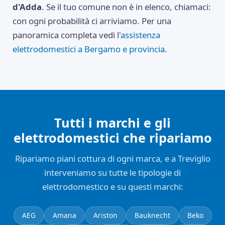
d'Adda
. Se il tuo comune non è in elenco, chiamaci:
con ogni probabilità ci arriviamo. Per una
panoramica completa vedi l'
assistenza
elettrodomestici a Bergamo e provincia
.
Tutti i marchi e gli
elettrodomestici che ripariamo
Ripariamo piani cottura di ogni marca, e a Treviglio
interveniamo su tutte le tipologie di
elettrodomestico e su questi marchi:
AEG
Amana
Ariston
Bauknecht
Beko