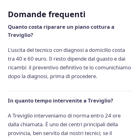
Domande frequenti
Quanto costa riparare un piano cottura a
Treviglio?
L'uscita del tecnico con diagnosi a domicilio costa
tra 40 e 60 euro. Il resto dipende dal guasto e dai
ricambi: il preventivo definitivo te lo comunichiamo
dopo la diagnosi, prima di procedere.
In quanto tempo intervenite a Treviglio?
A Treviglio interveniamo di norma entro 24 ore
dalla chiamata. È uno dei centri principali della
provincia, ben servito dai nostri tecnici; se il