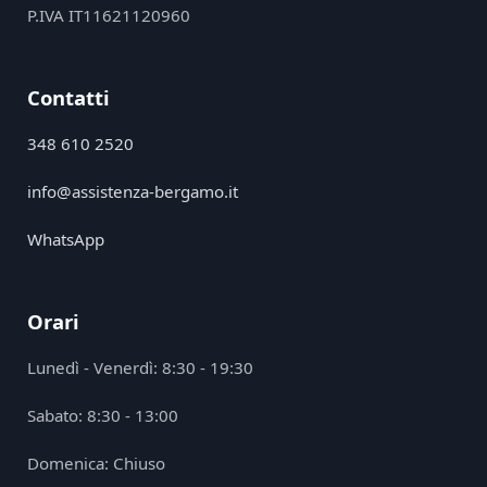
P.IVA IT11621120960
Contatti
348 610 2520
info@assistenza-bergamo.it
WhatsApp
Orari
Lunedì - Venerdì: 8:30 - 19:30
Sabato: 8:30 - 13:00
Domenica: Chiuso