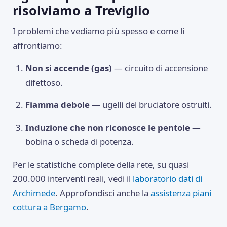
risolviamo a Treviglio
I problemi che vediamo più spesso e come li
affrontiamo:
Non si accende (gas)
— circuito di accensione
difettoso.
Fiamma debole
— ugelli del bruciatore ostruiti.
Induzione che non riconosce le pentole
—
bobina o scheda di potenza.
Per le statistiche complete della rete, su quasi
200.000 interventi reali, vedi il
laboratorio dati di
Archimede
. Approfondisci anche la
assistenza piani
cottura a Bergamo
.