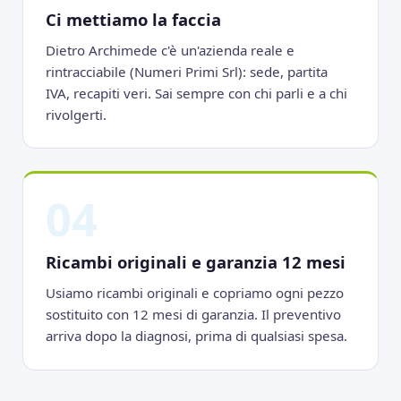
Ci mettiamo la faccia
Dietro Archimede c'è un'azienda reale e
rintracciabile (Numeri Primi Srl): sede, partita
IVA, recapiti veri. Sai sempre con chi parli e a chi
rivolgerti.
04
Ricambi originali e garanzia 12 mesi
Usiamo ricambi originali e copriamo ogni pezzo
sostituito con 12 mesi di garanzia. Il preventivo
arriva dopo la diagnosi, prima di qualsiasi spesa.