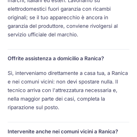
marchi, italiani ed esteri. Lavoriamo su
elettrodomestici fuori garanzia con ricambi
originali; se il tuo apparecchio è ancora in
garanzia del produttore, conviene rivolgersi al
servizio ufficiale del marchio.
Offrite assistenza a domicilio a Ranica?
Sì, interveniamo direttamente a casa tua, a Ranica
e nei comuni vicini: non devi spostare nulla. Il
tecnico arriva con l'attrezzatura necessaria e,
nella maggior parte dei casi, completa la
riparazione sul posto.
Intervenite anche nei comuni vicini a Ranica?