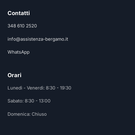
Contatti
348 610 2520
info@assistenza-bergamo.it
WhatsApp
Orari
Lunedì - Venerdì: 8:30 - 19:30
Sabato: 8:30 - 13:00
Domenica: Chiuso