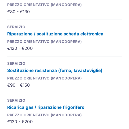
€80 - €130
Riparazione / sostituzione scheda elettronica
€120 - €200
Sostituzione resistenza (forno, lavastoviglie)
€90 - €150
Ricarica gas / riparazione frigorifero
€130 - €200