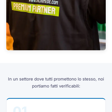
In un settore dove tutti promettono lo stesso, noi
portiamo fatti verificabili:
01