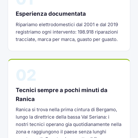
Esperienza documentata
Ripariamo elettrodomestici dal 2001 e dal 2019
registriamo ogni intervento: 198.918 riparazioni
tracciate, marca per marca, guasto per guasto.
02
Tecnici sempre a pochi minuti da
Ranica
Ranica si trova nella prima cintura di Bergamo,
lungo la direttrice della bassa Val Seriana: i
nostri tecnici operano gia quotidianamente nella
zona e raggiungono il paese senza lunghi