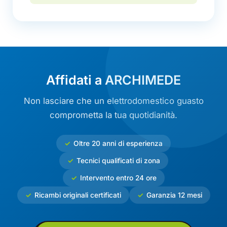
Affidati a ARCHIMEDE
Non lasciare che un elettrodomestico guasto
comprometta la tua quotidianità.
Oltre 20 anni di esperienza
Tecnici qualificati di zona
Intervento entro 24 ore
Ricambi originali certificati
Garanzia 12 mesi