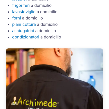
frigoriferi
a domicilio
lavastoviglie
a domicilio
forni
a domicilio
piani cottura
a domicilio
asciugatrici
a domicilio
condizionatori
a domicilio