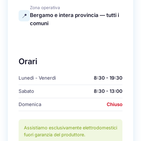
Zona operativa
Bergamo e intera provincia — tutti i
📍
comuni
Orari
Lunedì - Venerdì
8:30 - 19:30
Sabato
8:30 - 13:00
Domenica
Chiuso
Assistiamo esclusivamente elettrodomestici
fuori garanzia del produttore.