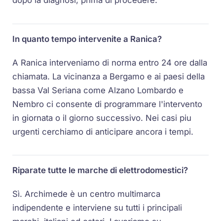
dopo la diagnosi, prima di procedere.
In quanto tempo intervenite a Ranica?
A Ranica interveniamo di norma entro 24 ore dalla
chiamata. La vicinanza a Bergamo e ai paesi della
bassa Val Seriana come Alzano Lombardo e
Nembro ci consente di programmare l'intervento
in giornata o il giorno successivo. Nei casi piu
urgenti cerchiamo di anticipare ancora i tempi.
Riparate tutte le marche di elettrodomestici?
Sì. Archimede è un centro multimarca
indipendente e interviene su tutti i principali