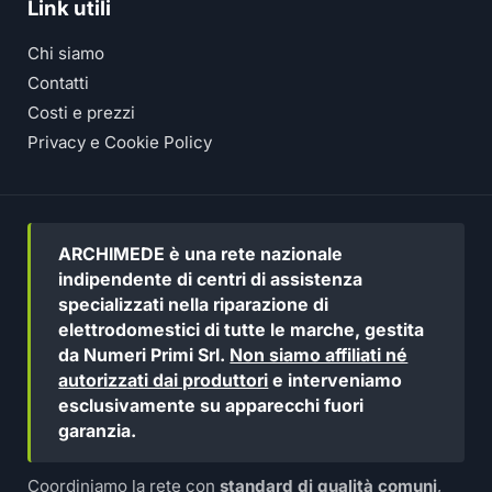
Link utili
Chi siamo
Contatti
Costi e prezzi
Privacy e Cookie Policy
ARCHIMEDE è una rete nazionale
indipendente di centri di assistenza
specializzati nella riparazione di
elettrodomestici di tutte le marche, gestita
da Numeri Primi Srl.
Non siamo affiliati né
autorizzati dai produttori
e interveniamo
esclusivamente su apparecchi fuori
garanzia.
Coordiniamo la rete con
standard di qualità comuni
,