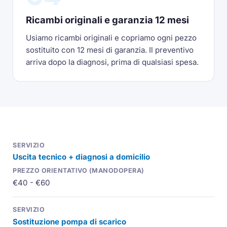
Ricambi originali e garanzia 12 mesi
Usiamo ricambi originali e copriamo ogni pezzo
sostituito con 12 mesi di garanzia. Il preventivo
arriva dopo la diagnosi, prima di qualsiasi spesa.
Uscita tecnico + diagnosi a domicilio
€40 - €60
Sostituzione pompa di scarico