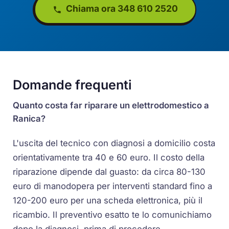
Chiama ora 348 610 2520
Domande frequenti
Quanto costa far riparare un elettrodomestico a
Ranica?
L'uscita del tecnico con diagnosi a domicilio costa
orientativamente tra 40 e 60 euro. Il costo della
riparazione dipende dal guasto: da circa 80-130
euro di manodopera per interventi standard fino a
120-200 euro per una scheda elettronica, più il
ricambio. Il preventivo esatto te lo comunichiamo