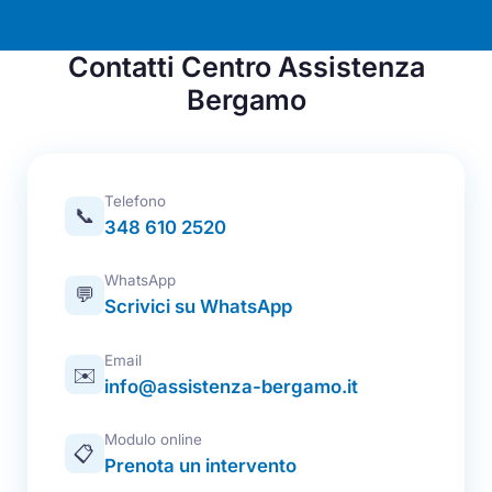
Contatti Centro Assistenza
Bergamo
Telefono
📞
348 610 2520
WhatsApp
💬
Scrivici su WhatsApp
Email
✉️
info@assistenza-bergamo.it
Modulo online
📋
Prenota un intervento