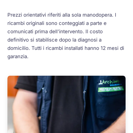
Prezzi orientativi riferiti alla sola manodopera. I
ricambi originali sono conteggiati a parte e
comunicati prima dell'intervento. Il costo
definitivo si stabilisce dopo la diagnosi a
domicilio. Tutti i ricambi installati hanno 12 mesi di
garanzia.