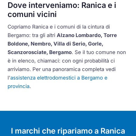
Dove interveniamo: Ranica e i
comuni vicini
Copriamo Ranica e i comuni di la cintura di
Bergamo: tra gli altri
Alzano Lombardo, Torre
Boldone, Nembro, Villa di Serio, Gorle,
Scanzorosciate, Bergamo
. Se il tuo comune non
è in elenco, chiamaci: con ogni probabilità ci
arriviamo. Per una panoramica completa vedi
l'
assistenza elettrodomestici a Bergamo e
provincia
.
I marchi che ripariamo a Ranica