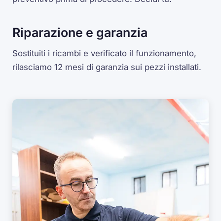
Riparazione e garanzia
Sostituiti i ricambi e verificato il funzionamento,
rilasciamo 12 mesi di garanzia sui pezzi installati.