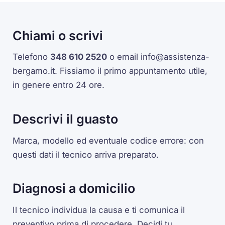
Chiami o scrivi
Telefono
348 610 2520
o email
info@assistenza-
bergamo.it
. Fissiamo il primo appuntamento utile,
in genere entro 24 ore.
Descrivi il guasto
Marca, modello ed eventuale codice errore: con
questi dati il tecnico arriva preparato.
Diagnosi a domicilio
Il tecnico individua la causa e ti comunica il
preventivo prima di procedere. Decidi tu.