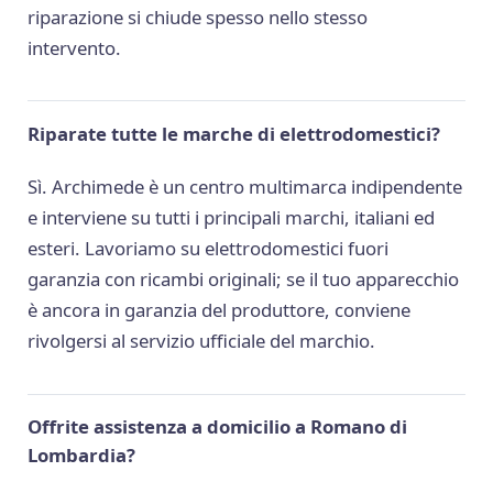
riparazione si chiude spesso nello stesso
intervento.
Riparate tutte le marche di elettrodomestici?
Sì. Archimede è un centro multimarca indipendente
e interviene su tutti i principali marchi, italiani ed
esteri. Lavoriamo su elettrodomestici fuori
garanzia con ricambi originali; se il tuo apparecchio
è ancora in garanzia del produttore, conviene
rivolgersi al servizio ufficiale del marchio.
Offrite assistenza a domicilio a Romano di
Lombardia?