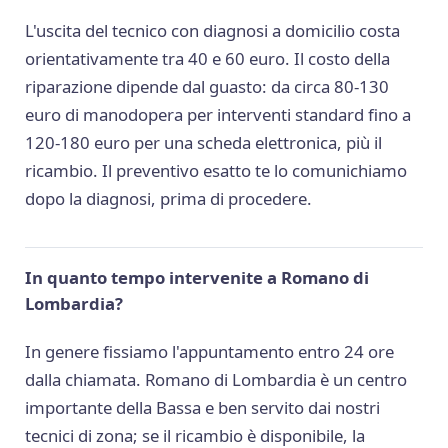
L'uscita del tecnico con diagnosi a domicilio costa
orientativamente tra 40 e 60 euro. Il costo della
riparazione dipende dal guasto: da circa 80-130
euro di manodopera per interventi standard fino a
120-180 euro per una scheda elettronica, più il
ricambio. Il preventivo esatto te lo comunichiamo
dopo la diagnosi, prima di procedere.
In quanto tempo intervenite a Romano di
Lombardia?
In genere fissiamo l'appuntamento entro 24 ore
dalla chiamata. Romano di Lombardia è un centro
importante della Bassa e ben servito dai nostri
tecnici di zona; se il ricambio è disponibile, la