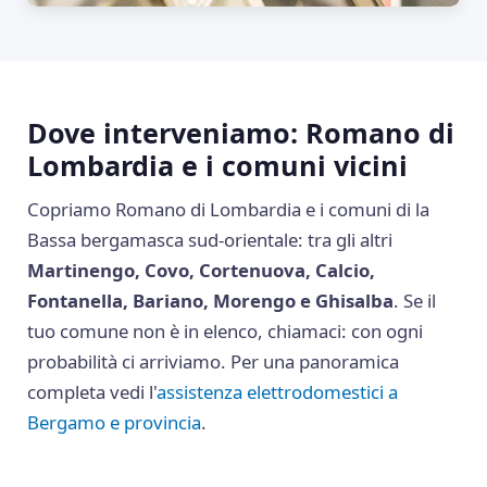
Dove interveniamo: Romano di
Lombardia e i comuni vicini
Copriamo Romano di Lombardia e i comuni di la
Bassa bergamasca sud-orientale: tra gli altri
Martinengo, Covo, Cortenuova, Calcio,
Fontanella, Bariano, Morengo e Ghisalba
. Se il
tuo comune non è in elenco, chiamaci: con ogni
probabilità ci arriviamo. Per una panoramica
completa vedi l'
assistenza elettrodomestici a
Bergamo e provincia
.