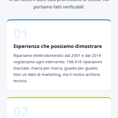
portiamo fatti verificabili:
01
Esperienza che possiamo dimostrare
Ripariamo elettrodomestici dal 2001 e dal 2019
registriamo ogni intervento: 198.918 riparazioni
tracciate, marca per marca, guasto per guasto.
Non un dato di marketing, ma il nostro archivio
tecnico.
02