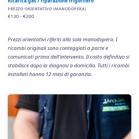
Ricarica gas / riparazione frigorifero
€130 - €200
Prezzi orientativi riferiti alla sola manodopera. I
ricambi originali sono conteggiati a parte e
comunicati prima dell'intervento. Il costo definitivo si
stabilisce dopo la diagnosi a domicilio. Tutti i ricambi
installati hanno 12 mesi di garanzia.