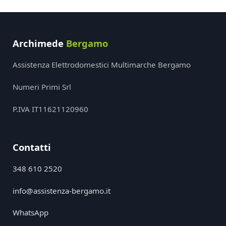
Archimede
Bergamo
Assistenza Elettrodomestici Multimarche Bergamo
Numeri Primi Srl
P.IVA IT11621120960
Contatti
348 610 2520
info@assistenza-bergamo.it
WhatsApp