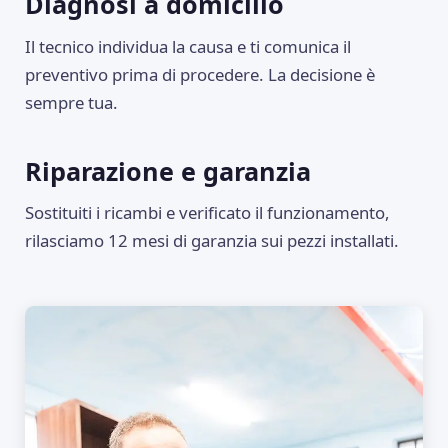
Diagnosi a domicilio
Il tecnico individua la causa e ti comunica il
preventivo prima di procedere. La decisione è
sempre tua.
Riparazione e garanzia
Sostituiti i ricambi e verificato il funzionamento,
rilasciamo 12 mesi di garanzia sui pezzi installati.