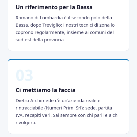
Un riferimento per la Bassa
Romano di Lombardia è il secondo polo della
Bassa, dopo Treviglio: i nostri tecnici di zona lo
coprono regolarmente, insieme ai comuni del
sud-est della provincia.
03
Ci mettiamo la faccia
Dietro Archimede c'è un'azienda reale e
rintracciabile (Numeri Primi Srl): sede, partita
IVA, recapiti veri. Sai sempre con chi parli e a chi
rivolgerti.