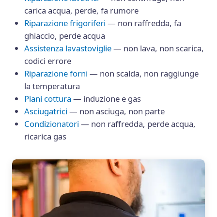
carica acqua, perde, fa rumore
Riparazione frigoriferi
— non raffredda, fa
ghiaccio, perde acqua
Assistenza lavastoviglie
— non lava, non scarica,
codici errore
Riparazione forni
— non scalda, non raggiunge
la temperatura
Piani cottura
— induzione e gas
Asciugatrici
— non asciuga, non parte
Condizionatori
— non raffredda, perde acqua,
ricarica gas