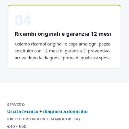
04
Ricambi originali e garanzia 12 mesi
Usiamo ricambi originali e copriamo ogni pezzo
sostituito con 12 mesi di garanzia. Il preventivo
arriva dopo la diagnosi, prima di qualsiasi spesa.
Uscita tecnico + diagnosi a domicilio
€40 - €60