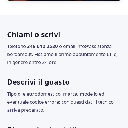
Chiami o scrivi
Telefono
348 610 2520
o email
info@assistenza-
bergamo.it
. Fissiamo il primo appuntamento utile,
in genere entro 24 ore.
Descrivi il guasto
Tipo di elettrodomestico, marca, modello ed
eventuale codice errore: con questi dati il tecnico
arriva preparato.