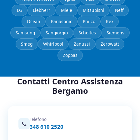
LG
Liebherr
Miele
Mitsubishi
Neff
Ocean
Panasonic
Philco
Rex
Samsung
Sangiorgio
Scholtes
Siemens
Smeg
Whirlpool
Zanussi
Zerowatt
Zoppas
Contatti Centro Assistenza
Bergamo
Telefono
📞
348 610 2520