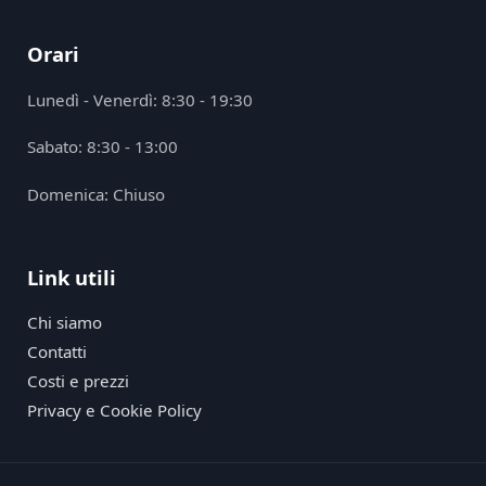
Orari
Lunedì - Venerdì: 8:30 - 19:30
Sabato: 8:30 - 13:00
Domenica: Chiuso
Link utili
Chi siamo
Contatti
Costi e prezzi
Privacy e Cookie Policy