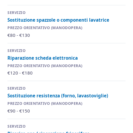
Sostituzione spazzole o componenti lavatrice
€80 - €130
Riparazione scheda elettronica
€120 - €180
Sostituzione resistenza (forno, lavastoviglie)
€90 - €150