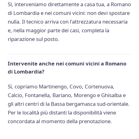
Sì, interveniamo direttamente a casa tua, a Romano
di Lombardia e nei comuni vicini: non devi spostare
nulla. Il tecnico arriva con l'attrezzatura necessaria
e, nella maggior parte dei casi, completa la
riparazione sul posto.
Intervenite anche nei comuni vicini a Romano
di Lombardia?
Sì, copriamo Martinengo, Covo, Cortenuova,
Calcio, Fontanella, Bariano, Morengo e Ghisalba e
gli altri centri di la Bassa bergamasca sud-orientale.
Per le località più distanti la disponibilità viene
concordata al momento della prenotazione.