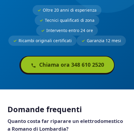
Oltre 20 anni di esperienza
Tecnici qualificati di zona
Intervento entro 24 ore
Ricambi originali certificati
Garanzia 12 mesi
Chiama ora 348 610 2520
Domande frequenti
Quanto costa far riparare un elettrodomestico
a Romano di Lombardia?