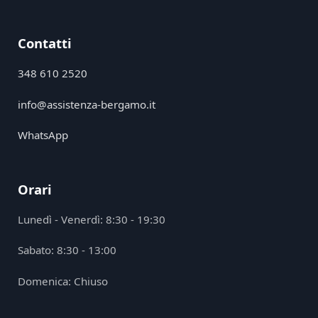
Contatti
348 610 2520
info@assistenza-bergamo.it
WhatsApp
Orari
Lunedì - Venerdì: 8:30 - 19:30
Sabato: 8:30 - 13:00
Domenica: Chiuso