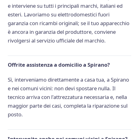
e interviene su tutti i principali marchi, italiani ed
esteri. Lavoriamo su elettrodomestici fuori
garanzia con ricambi originali; se il tuo apparecchio
è ancora in garanzia del produttore, conviene
rivolgersi al servizio ufficiale del marchio.
Offrite assistenza a domicilio a Spirano?
Sì, interveniamo direttamente a casa tua, a Spirano
e nei comuni vicini: non devi spostare nulla. Il
tecnico arriva con l'attrezzatura necessaria e, nella
maggior parte dei casi, completa la riparazione sul
posto.
Intervenite anche nei comuni vicini a Spirano?