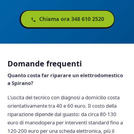
Chiama ora 348 610 2520
Domande frequenti
Quanto costa far riparare un elettrodomestico
a Spirano?
L'uscita del tecnico con diagnosi a domicilio costa
orientativamente tra 40 e 60 euro. Il costo della
riparazione dipende dal guasto: da circa 80-130
euro di manodopera per interventi standard fino a
120-200 euro per una scheda elettronica, più il