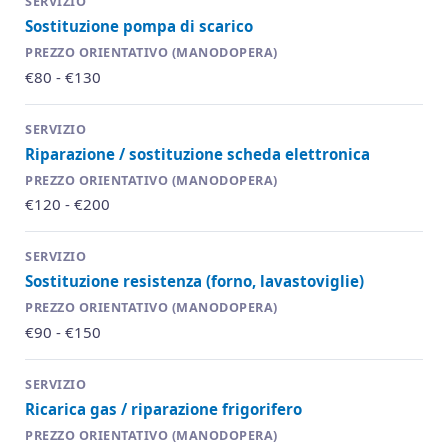
Sostituzione pompa di scarico
€80 - €130
Riparazione / sostituzione scheda elettronica
€120 - €200
Sostituzione resistenza (forno, lavastoviglie)
€90 - €150
Ricarica gas / riparazione frigorifero