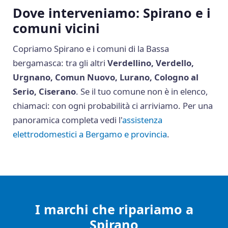
Dove interveniamo: Spirano e i
comuni vicini
Copriamo Spirano e i comuni di la Bassa
bergamasca: tra gli altri
Verdellino, Verdello,
Urgnano, Comun Nuovo, Lurano, Cologno al
Serio, Ciserano
. Se il tuo comune non è in elenco,
chiamaci: con ogni probabilità ci arriviamo. Per una
panoramica completa vedi l'
assistenza
elettrodomestici a Bergamo e provincia
.
I marchi che ripariamo a
Spirano