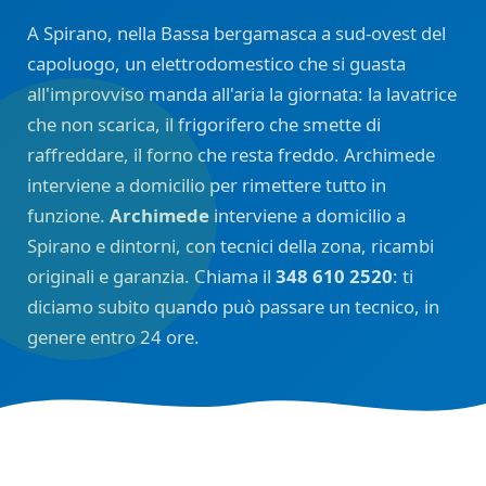
A Spirano, nella Bassa bergamasca a sud-ovest del
capoluogo, un elettrodomestico che si guasta
all'improvviso manda all'aria la giornata: la lavatrice
che non scarica, il frigorifero che smette di
raffreddare, il forno che resta freddo. Archimede
interviene a domicilio per rimettere tutto in
funzione.
Archimede
interviene a domicilio a
Spirano e dintorni, con tecnici della zona, ricambi
originali e garanzia. Chiama il
348 610 2520
: ti
diciamo subito quando può passare un tecnico, in
genere entro 24 ore.