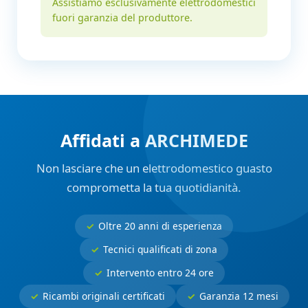
Assistiamo esclusivamente elettrodomestici
fuori garanzia del produttore.
Affidati a ARCHIMEDE
Non lasciare che un elettrodomestico guasto
comprometta la tua quotidianità.
Oltre 20 anni di esperienza
Tecnici qualificati di zona
Intervento entro 24 ore
Ricambi originali certificati
Garanzia 12 mesi