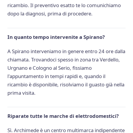
ricambio. Il preventivo esatto te lo comunichiamo
dopo la diagnosi, prima di procedere.
In quanto tempo intervenite a Spirano?
A Spirano interveniamo in genere entro 24 ore dalla
chiamata. Trovandoci spesso in zona tra Verdello,
Urgnano e Cologno al Serio, fissiamo
l'appuntamento in tempi rapidi e, quando il
ricambio è disponibile, risolviamo il guasto già nella
prima visita.
Riparate tutte le marche di elettrodomestici?
Sì. Archimede è un centro multimarca indipendente