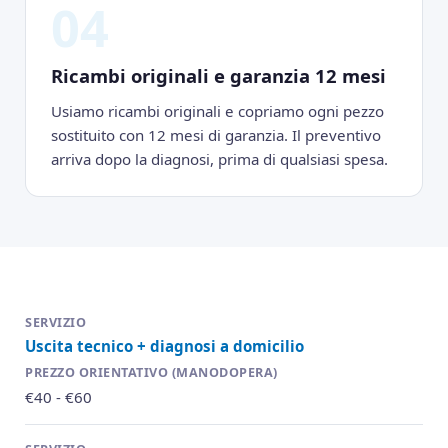
04
Ricambi originali e garanzia 12 mesi
Usiamo ricambi originali e copriamo ogni pezzo
sostituito con 12 mesi di garanzia. Il preventivo
arriva dopo la diagnosi, prima di qualsiasi spesa.
Uscita tecnico + diagnosi a domicilio
€40 - €60