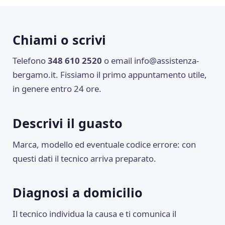
Chiami o scrivi
Telefono
348 610 2520
o email
info@assistenza-
bergamo.it
. Fissiamo il primo appuntamento utile,
in genere entro 24 ore.
Descrivi il guasto
Marca, modello ed eventuale codice errore: con
questi dati il tecnico arriva preparato.
Diagnosi a domicilio
Il tecnico individua la causa e ti comunica il