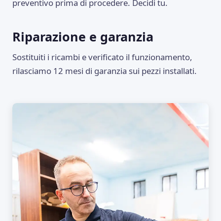
preventivo prima di procedere. Decidi tu.
Riparazione e garanzia
Sostituiti i ricambi e verificato il funzionamento,
rilasciamo 12 mesi di garanzia sui pezzi installati.