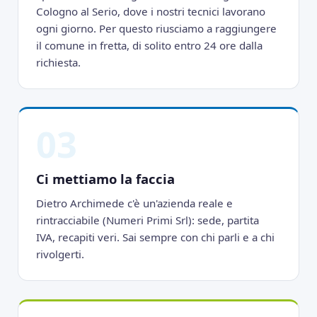
Cologno al Serio, dove i nostri tecnici lavorano
ogni giorno. Per questo riusciamo a raggiungere
il comune in fretta, di solito entro 24 ore dalla
richiesta.
03
Ci mettiamo la faccia
Dietro Archimede c'è un'azienda reale e
rintracciabile (Numeri Primi Srl): sede, partita
IVA, recapiti veri. Sai sempre con chi parli e a chi
rivolgerti.