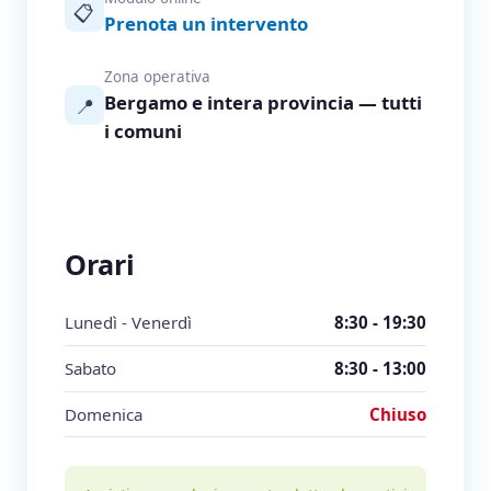
📋
Prenota un intervento
Zona operativa
Bergamo e intera provincia — tutti
📍
i comuni
Orari
Lunedì - Venerdì
8:30 - 19:30
Sabato
8:30 - 13:00
Domenica
Chiuso