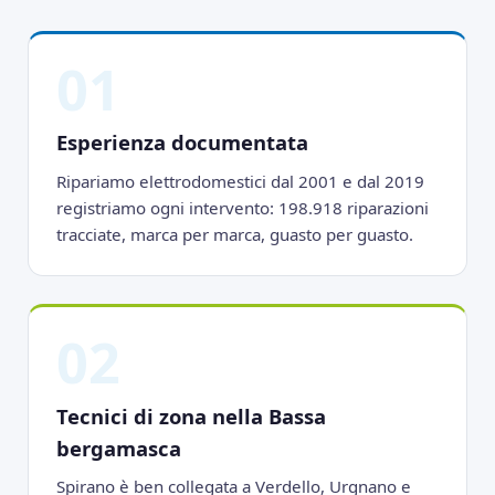
01
Esperienza documentata
Ripariamo elettrodomestici dal 2001 e dal 2019
registriamo ogni intervento: 198.918 riparazioni
tracciate, marca per marca, guasto per guasto.
02
Tecnici di zona nella Bassa
bergamasca
Spirano è ben collegata a Verdello, Urgnano e