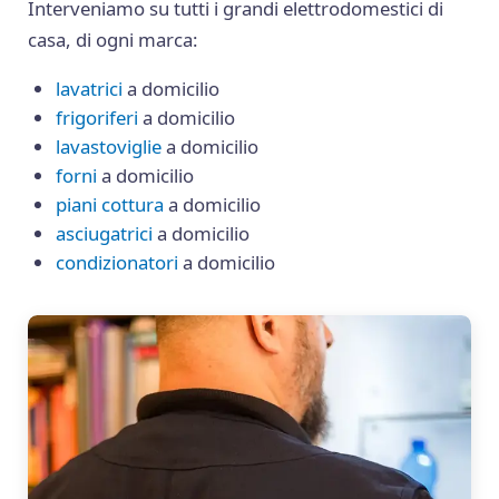
Interveniamo su tutti i grandi elettrodomestici di
casa, di ogni marca:
lavatrici
a domicilio
frigoriferi
a domicilio
lavastoviglie
a domicilio
forni
a domicilio
piani cottura
a domicilio
asciugatrici
a domicilio
condizionatori
a domicilio