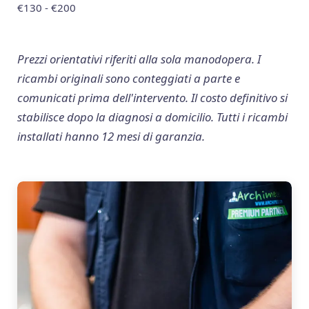
€130 - €200
Prezzi orientativi riferiti alla sola manodopera. I
ricambi originali sono conteggiati a parte e
comunicati prima dell'intervento. Il costo definitivo si
stabilisce dopo la diagnosi a domicilio. Tutti i ricambi
installati hanno 12 mesi di garanzia.