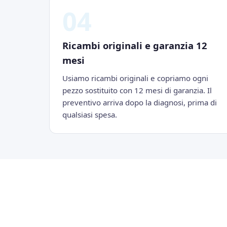
04
Ricambi originali e garanzia 12
mesi
Usiamo ricambi originali e copriamo ogni
pezzo sostituito con 12 mesi di garanzia. Il
preventivo arriva dopo la diagnosi, prima di
qualsiasi spesa.