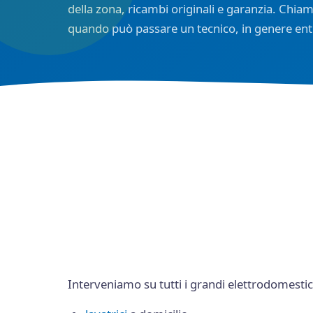
della zona, ricambi originali e garanzia. Chiam
quando può passare un tecnico, in genere ent
Interveniamo su tutti i grandi elettrodomestic