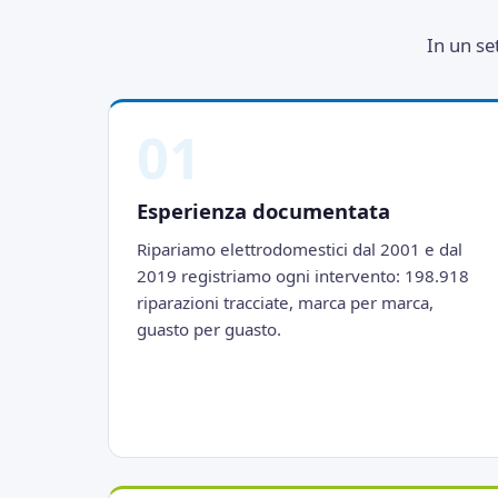
In un se
01
Esperienza documentata
Ripariamo elettrodomestici dal 2001 e dal
2019 registriamo ogni intervento: 198.918
riparazioni tracciate, marca per marca,
guasto per guasto.