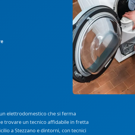
re
 un elettrodomestico che si ferma
 e trovare un tecnico affidabile in fretta
ilio a Stezzano e dintorni, con tecnici