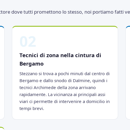
ttore dove tutti promettono lo stesso, noi portiamo fatti veri
02
Tecnici di zona nella cintura di
Bergamo
Stezzano si trova a pochi minuti dal centro di
Bergamo e dallo snodo di Dalmine, quindi i
tecnici Archimede della zona arrivano
rapidamente. La vicinanza ai principali assi
viari ci permette di intervenire a domicilio in
tempi brevi.