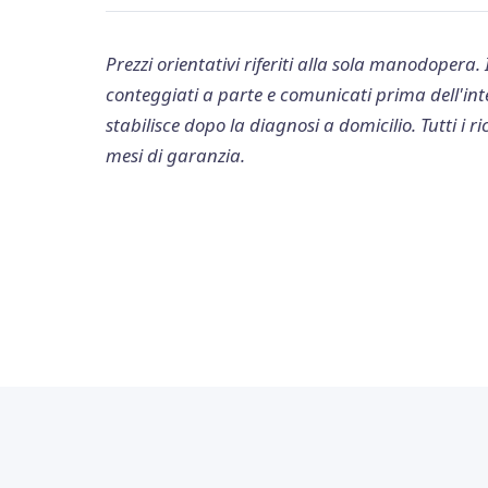
Prezzi orientativi riferiti alla sola manodopera.
conteggiati a parte e comunicati prima dell'inter
stabilisce dopo la diagnosi a domicilio. Tutti i 
mesi di garanzia.